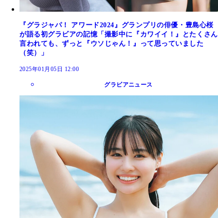
『グラジャパ！ アワード2024』グランプリの俳優・豊島心桜
が語る初グラビアの記憶「撮影中に『カワイイ！』とたくさん
言われても、ずっと『ウソじゃん！』って思っていました
（笑）」
2025年01月05日 12:00
グラビアニュース