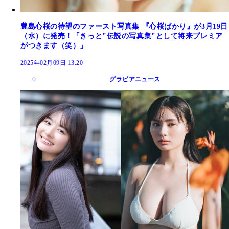
豊島心桜の待望のファースト写真集 『心桜ばかり』が3月19日
（水）に発売！「きっと"伝説の写真集"として将来プレミア
がつきます（笑）」
2025年02月09日 13:20
グラビアニュース