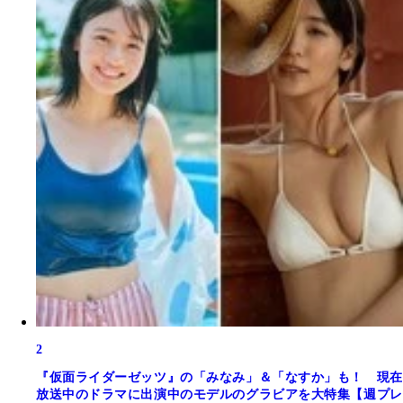
2
『仮面ライダーゼッツ』の「みなみ」＆「なすか」も！ 現在
放送中のドラマに出演中のモデルのグラビアを大特集【週プレ