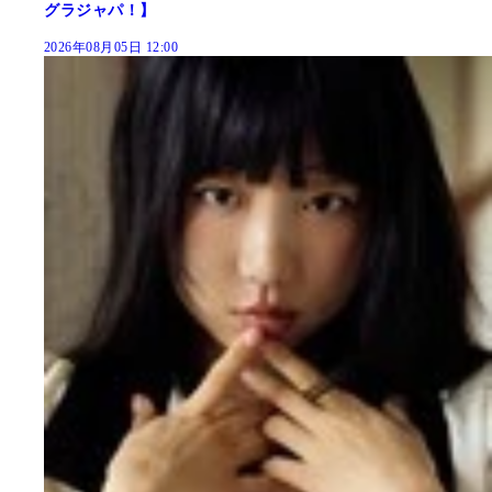
グラジャパ！】
2026年08月05日 12:00