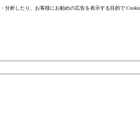
分析したり、お客様にお勧めの広告を表⽰する⽬的で Cooki