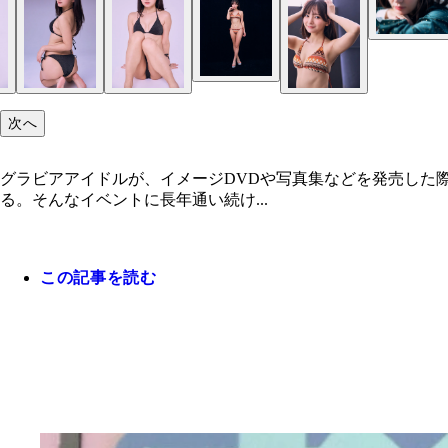
次へ
グラビアアイドルが、イメージDVDや写真集などを発売した
る。そんなイベントに長年通い続け...
この記事を読む