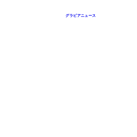
グラビアニュース