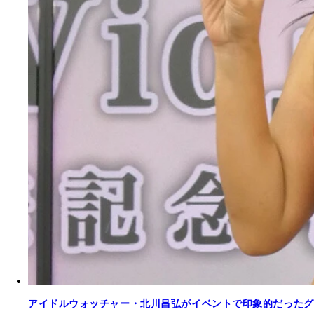
アイドルウォッチャー・北川昌弘がイベントで印象的だったグ