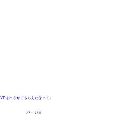
VDを出させてもらえたなって」
3ページ目