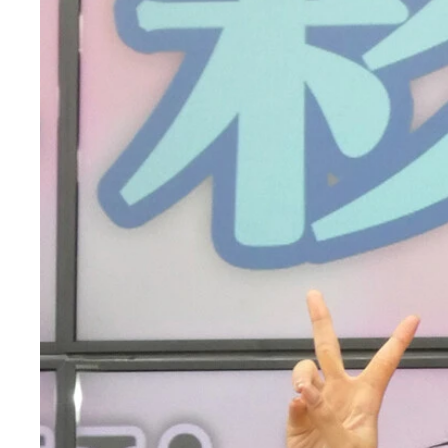
西永彩奈
西永彩奈
西永彩奈