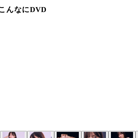
こんなにDVD