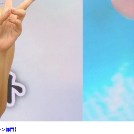
ラン部門】