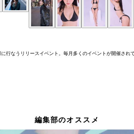
際に行なうリリースイベント。毎月多くのイベントが開催され
編集部のオススメ