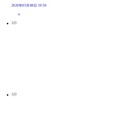
2026年05月08日 19:50
西永彩奈
西永彩奈
西永彩奈
西永彩奈
西永彩奈
西永彩奈
西永彩奈
西永彩奈
西永彩奈
西永彩奈
西永彩奈
西永彩奈
西永彩奈
西永彩奈