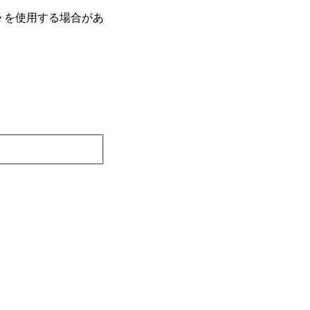
e を使⽤する場合があ