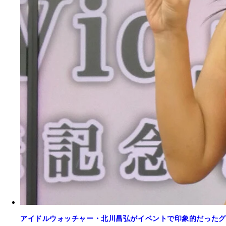
アイドルウォッチャー・北川昌弘がイベントで印象的だったグ