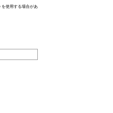
e を使⽤する場合があ