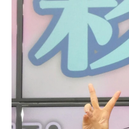
西永彩奈
西永彩奈
西永彩奈