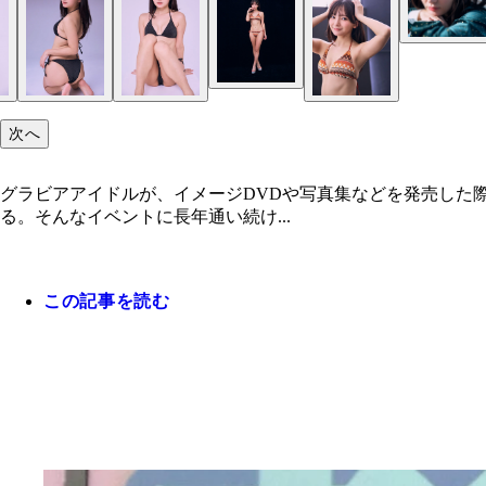
次へ
グラビアアイドルが、イメージDVDや写真集などを発売した
る。そんなイベントに長年通い続け...
この記事を読む