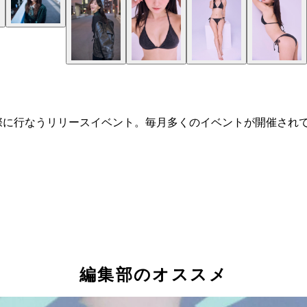
際に行なうリリースイベント。毎月多くのイベントが開催され
編集部のオススメ