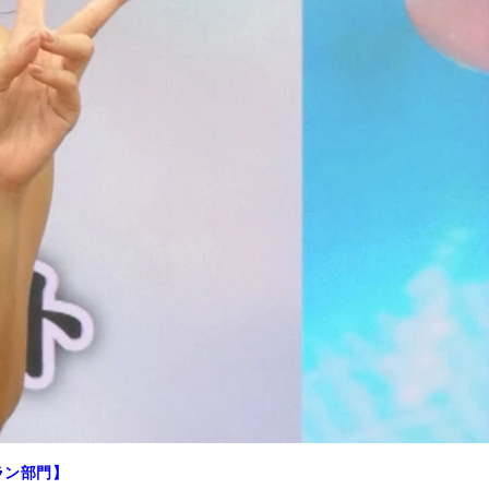
ラン部門】