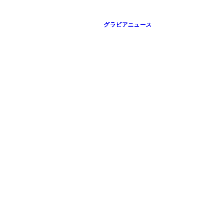
グラビアニュース