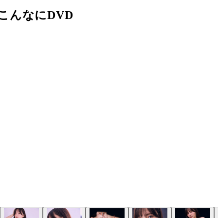
こんなにDVD