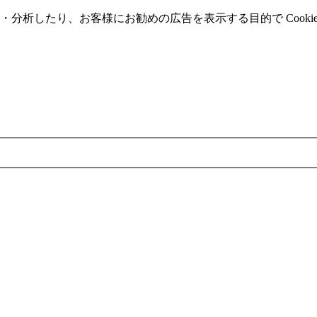
分析したり、お客様にお勧めの広告を表⽰する⽬的で Cooki