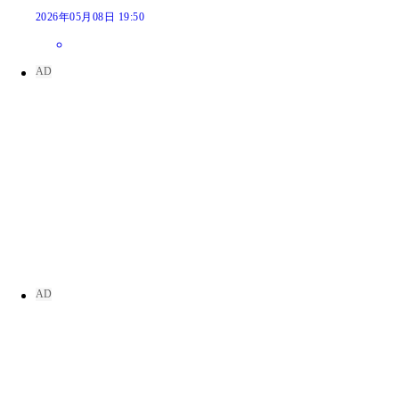
2026年05月08日 19:50
西永彩奈
西永彩奈
西永彩奈
西永彩奈
西永彩奈
西永彩奈
西永彩奈
西永彩奈
西永彩奈
西永彩奈
西永彩奈
西永彩奈
西永彩奈
西永彩奈