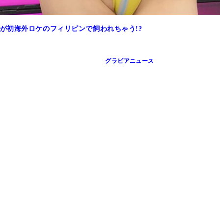
が初海外ロケのフィリピンで飼われちゃう!?
グラビアニュース