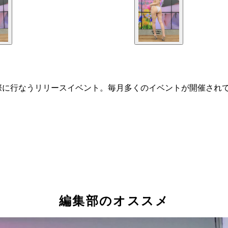
際に行なうリリースイベント。毎月多くのイベントが開催され
編集部のオススメ