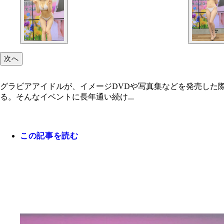
次へ
グラビアアイドルが、イメージDVDや写真集などを発売した
る。そんなイベントに長年通い続け...
この記事を読む