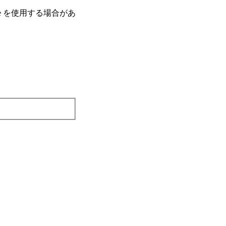
e を使⽤する場合があ