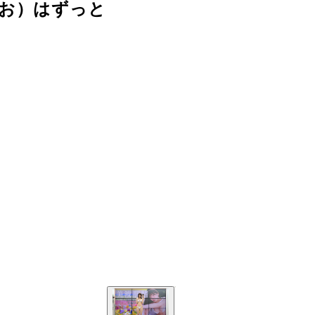
なお）はずっと