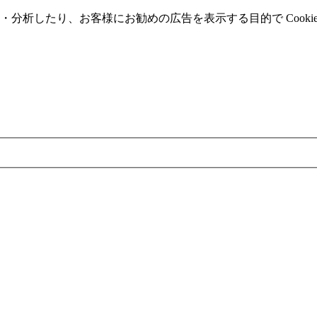
分析したり、お客様にお勧めの広告を表⽰する⽬的で Cooki