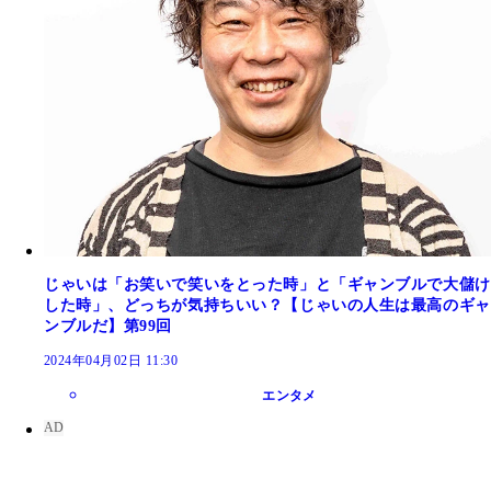
じゃいは「お笑いで笑いをとった時」と「ギャンブルで大儲け
した時」、どっちが気持ちいい？【じゃいの人生は最高のギャ
ンブルだ】第99回
2024年04月02日 11:30
エンタメ