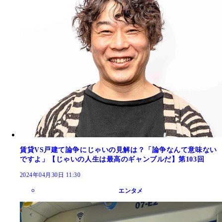
賃貸VS戸建て論争にじゃいの見解は？「論争なんて意味ない
ですよ」【じゃいの人生は最高のギャンブルだ】第103回
2024年04月30日 11:30
エンタメ