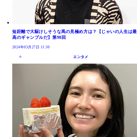
短距離で大駆けしそうな馬の見極め方は？【じゃいの人生は最
高のギャンブルだ】第98回
2024年03月27日 11:30
エンタメ