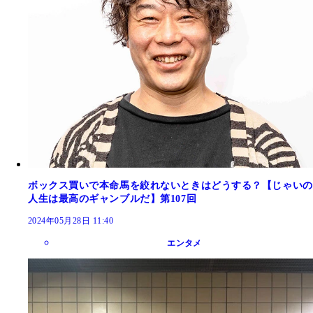
ボックス買いで本命馬を絞れないときはどうする？【じゃいの
人生は最高のギャンブルだ】第107回
2024年05月28日 11:40
エンタメ