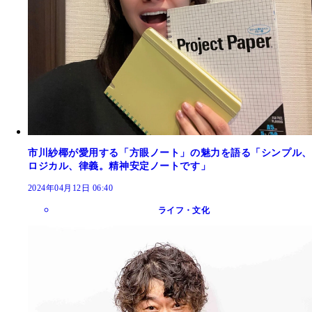
市川紗椰が愛用する「方眼ノート」の魅力を語る「シンプル、
ロジカル、律義。精神安定ノートです」
2024年04月12日 06:40
ライフ・文化