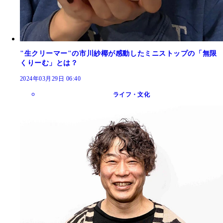
"生クリーマー"の市川紗椰が感動したミニストップの「無限
くりーむ」とは？
2024年03月29日 06:40
ライフ・文化