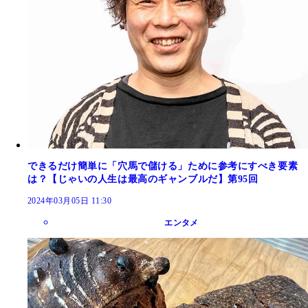
できるだけ簡単に「穴馬で儲ける」ために参考にすべき要素
は？【じゃいの人生は最高のギャンブルだ】第95回
2024年03月05日 11:30
エンタメ