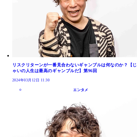
リスクリターンが一番見合わないギャンブルは何なのか？【じ
ゃいの人生は最高のギャンブルだ】第96回
2024年03月12日 11:30
エンタメ