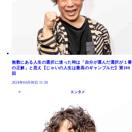
無数にある人生の選択に迷った時は「自分が選んだ選択が１番
の正解」と思え【じゃいの人生は最高のギャンブルだ】第100
回
2024年04月09日 11:30
エンタメ