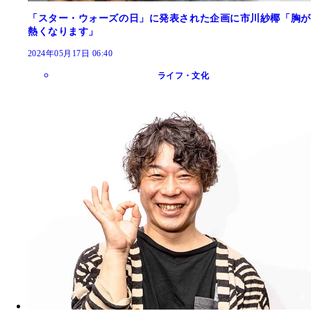
「スター・ウォーズの日」に発表された企画に市川紗椰「胸が
熱くなります」
2024年05月17日 06:40
ライフ・文化