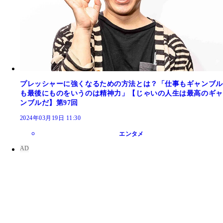
プレッシャーに強くなるための方法とは？「仕事もギャンブル
も最後にものをいうのは精神力」【じゃいの人生は最高のギャ
ンブルだ】第97回
2024年03月19日 11:30
エンタメ