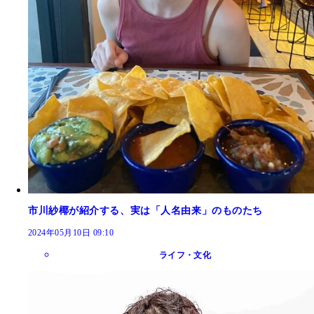
市川紗椰が紹介する、実は「人名由来」のものたち
2024年05月10日 09:10
ライフ・文化