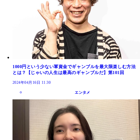
1000円という少ない軍資金でギャンブルを最大限楽しむ方法
とは？【じゃいの人生は最高のギャンブルだ】第101回
2024年04月16日 11:30
エンタメ