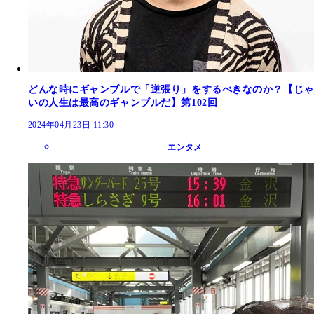
どんな時にギャンブルで「逆張り」をするべきなのか？【じゃ
いの人生は最高のギャンブルだ】第102回
2024年04月23日 11:30
エンタメ