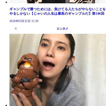
ギャンブルで勝つためには、負けてる人たちがやらないことを
やるしかない【じゃいの人生は最高のギャンブルだ】第106回
2024年05月21日 11:30
エンタメ