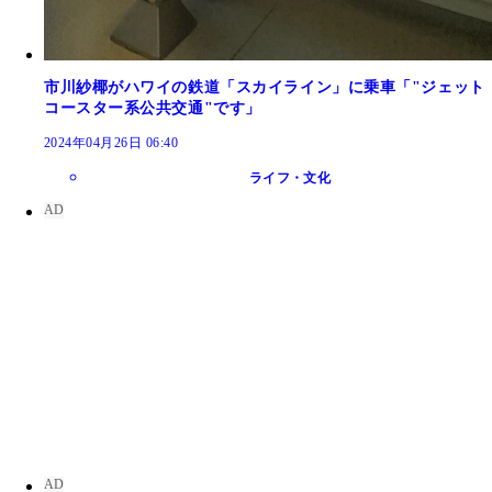
市川紗椰がハワイの鉄道「スカイライン」に乗車「"ジェット
コースター系公共交通"です」
2024年04月26日 06:40
ライフ・文化