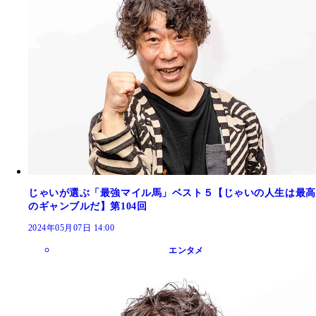
じゃいが選ぶ「最強マイル馬」ベスト５【じゃいの人生は最高
のギャンブルだ】第104回
2024年05月07日 14:00
エンタメ