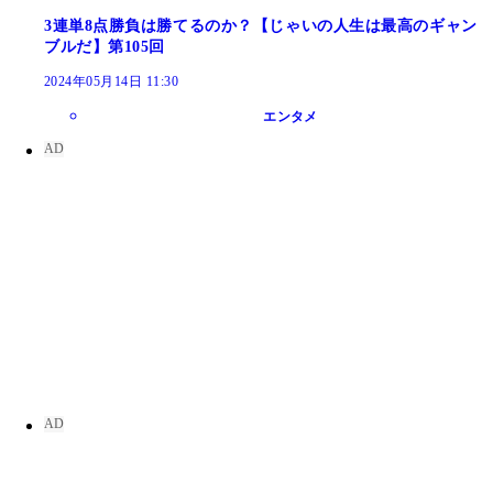
3連単8点勝負は勝てるのか？【じゃいの人生は最高のギャン
ブルだ】第105回
2024年05月14日 11:30
エンタメ