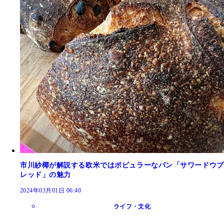
市川紗椰が解説する欧米ではポピュラーなパン「サワードウブ
レッド」の魅力
2024年03月01日 06:40
ライフ・文化