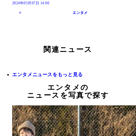
2024年05月07日 14:00
エンタメ
関連ニュース
エンタメニュースをもっと見る
エンタメの
ニュースを写真で探す