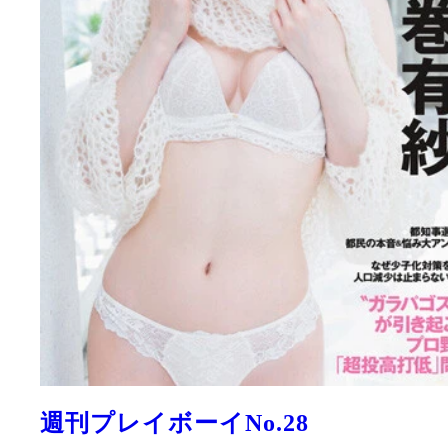
週刊プレイボーイNo.28