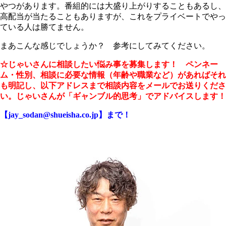
やつがあります。番組的には大盛り上がりすることもあるし、
高配当が当たることもありますが、これをプライベートでやっ
ている人は勝てません。
まあこんな感じでしょうか？ 参考にしてみてください。
☆じゃいさんに相談したい悩み事を募集します！ ペンネー
ム・性別、相談に必要な情報（年齢や職業など）があればそれ
も明記し、以下アドレスまで相談内容をメールでお送りくださ
い。じゃいさんが「ギャンブル的思考」でアドバイスします！
【jay_sodan@shueisha.co.jp】まで！