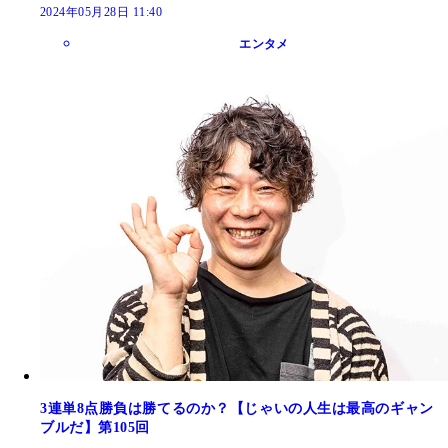
2024年05月28日 11:40
エンタメ
3連単8点勝負は勝てるのか？【じゃいの人生は最高のギャン
ブルだ】第105回