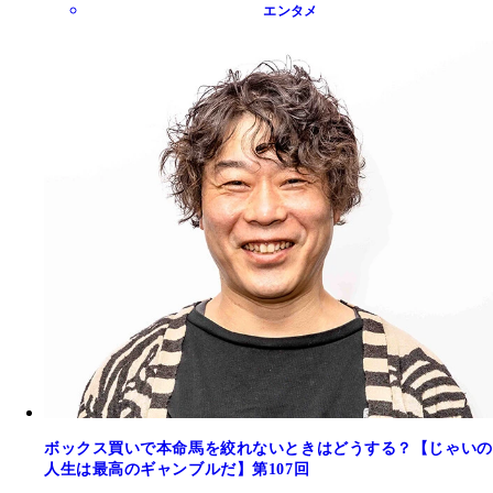
エンタメ
ボックス買いで本命馬を絞れないときはどうする？【じゃいの
人生は最高のギャンブルだ】第107回