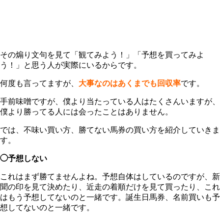
その煽り文句を見て「観てみよう！」「予想を買ってみよ
う！」と思う人が実際にいるからです。
何度も言ってますが、
大事なのはあくまでも回収率
です。
手前味噌ですが、僕より当たっている人はたくさんいますが、
僕より勝ってる人には会ったことはありません。
では、不味い買い方、勝てない馬券の買い方を紹介していきま
す。
◯予想しない
これはまず勝てませんよね。予想自体はしているのですが、新
聞の印を見て決めたり、近走の着順だけを見て買ったり、これ
はもう予想してないのと一緒です。誕生日馬券、名前買いも予
想してないのと一緒です。