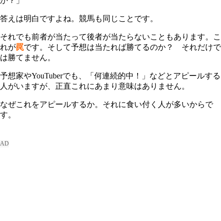
か？」
答えは明白ですよね。競馬も同じことです。
それでも前者が当たって後者が当たらないこともあります。こ
れが
罠
です。そして予想は当たれば勝てるのか？ それだけで
は勝てません。
予想家やYouTuberでも、「何連続的中！」などとアピールする
人がいますが、正直これにあまり意味はありません。
なぜこれをアピールするか。それに食い付く人が多いからで
す。