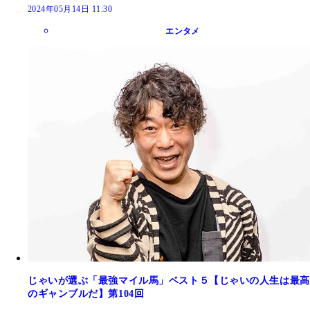
2024年05月14日 11:30
エンタメ
じゃいが選ぶ「最強マイル馬」ベスト５【じゃいの人生は最高
のギャンブルだ】第104回