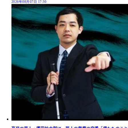
2026年08月07日 17:30