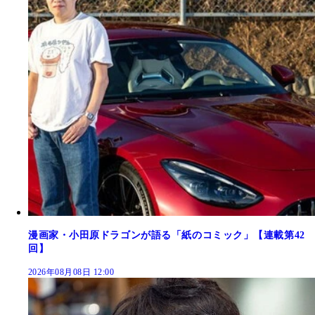
漫画家・小田原ドラゴンが語る「紙のコミック」【連載第42
回】
2026年08月08日 12:00