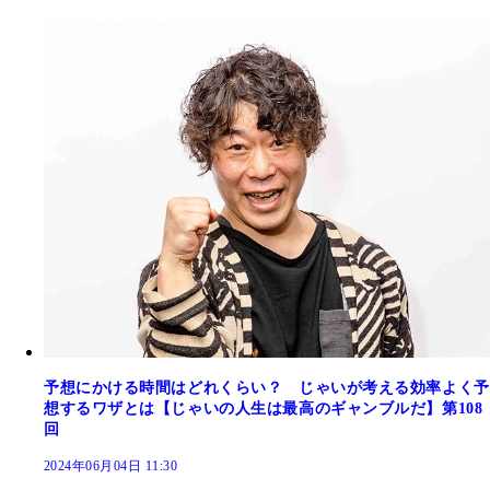
予想にかける時間はどれくらい？ じゃいが考える効率よく予
想するワザとは【じゃいの人生は最高のギャンブルだ】第108
回
2024年06月04日 11:30