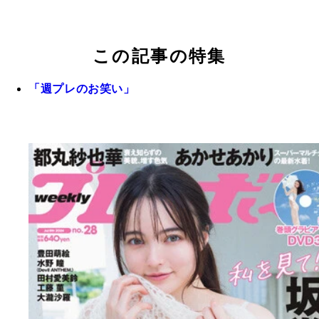
この記事の特集
「週プレのお笑い」