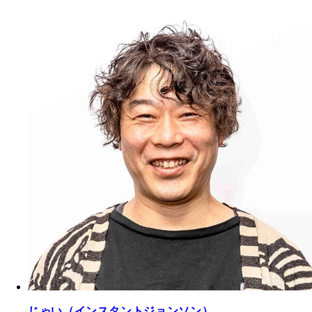
じゃい（インスタントジョンソン）