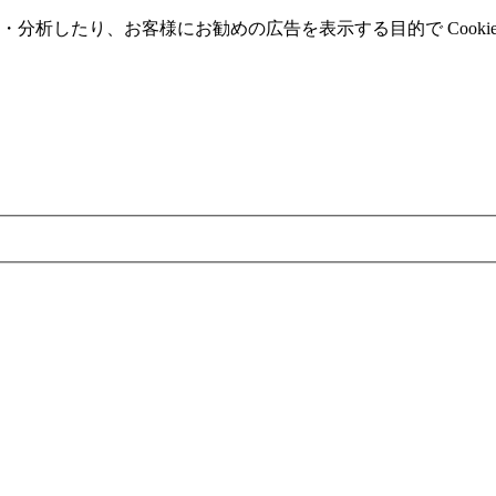
分析したり、お客様にお勧めの広告を表⽰する⽬的で Cooki