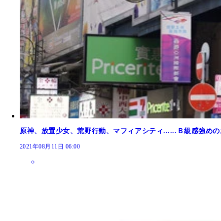
原神、放置少女、荒野行動、マフィアシティ......Ｂ級感
2021年08月11日 06:00