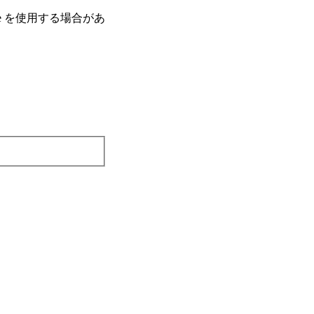
e を使⽤する場合があ