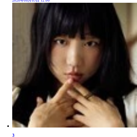
2026年08月05日 12:00
3