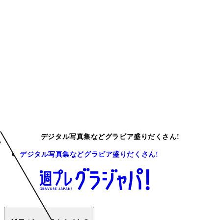
デジタル写真集などグラビア盛りだくさん!
デジタル写真集などグラビア盛りだくさん!