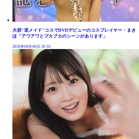
大胆"逆メイド"コスでDVDデビューのコスプレイヤー・まき
ほ「アワアワとプカプカのシーンがあります」
2026年08月06日 20:30