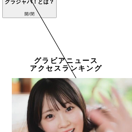
グラジャパ！とは？
開/閉
グラビアニュース
アクセスランキング