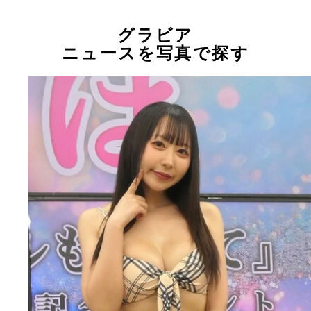
グラビア
ニュースを写真で探す