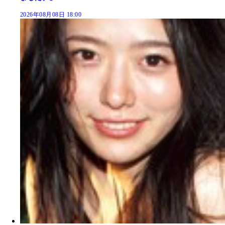
2026年08月08日 18:00