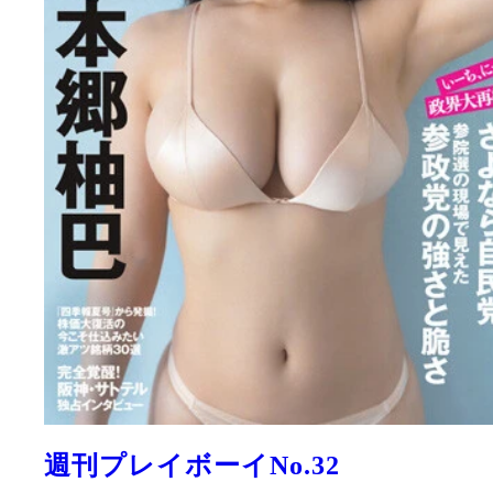
週刊プレイボーイNo.32