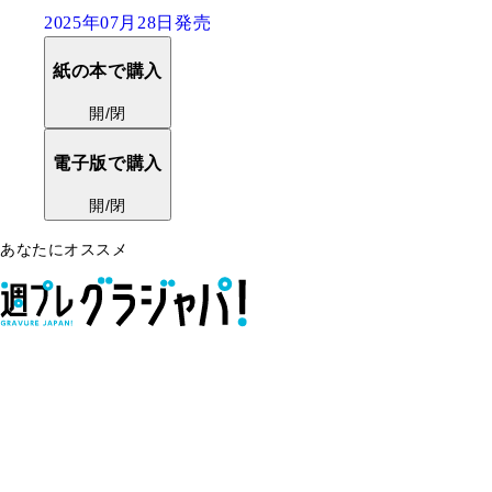
2025年07月28日発売
紙の本で購入
開/閉
電子版で購入
開/閉
あなたにオススメ