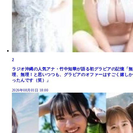
2
ラジオ沖縄の人気アナ・竹中知華が語る初グラビアの記憶「無
理、無理！と思いつつも、グラビアのオファーはすごく嬉しか
ったんです（笑）」
2026年08月01日 18:00