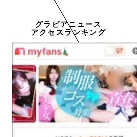
グラビアニュース
アクセスランキング