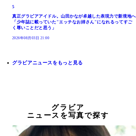
5
真正グラビアアイドル。山田かなが卓越した表現力で新境地へ
「少年誌に載っていた"エッチなお姉さん"になれるってすご
く尊いことだと思う」
2026年08月03日 21:00
グラビアニュースをもっと見る
グラビア
ニュースを写真で探す