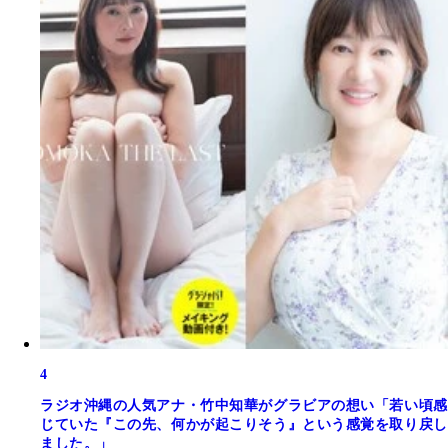
4
ラジオ沖縄の人気アナ・竹中知華がグラビアの想い「若い頃感
じていた『この先、何かが起こりそう』という感覚を取り戻し
ました。」