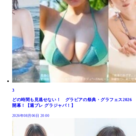
3
どの時間も見逃せない！ グラビアの祭典・グラフェス2026
開幕！【週プレ グラジャパ！】
2026年08月06日 20:00