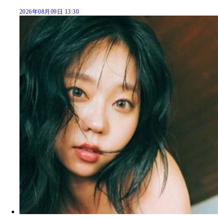
2026年08月09日 13:30