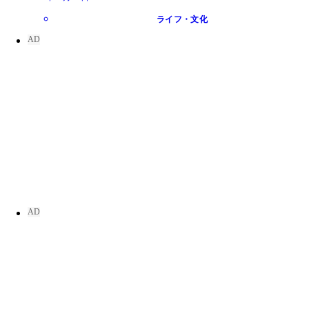
ライフ・文化