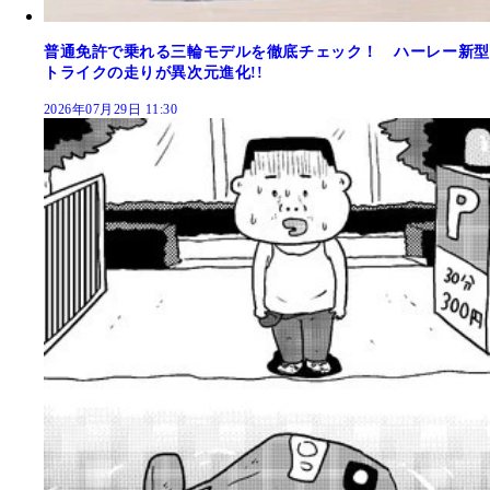
普通免許で乗れる三輪モデルを徹底チェック！ ハーレー新型
トライクの走りが異次元進化!!
2026年07月29日 11:30