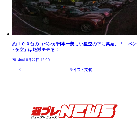
約１００台のコペンが日本一美しい星空の下に集結。「コペン
×夜空」は絶対モテる！
2014年10月22日 18:00
ライフ・文化