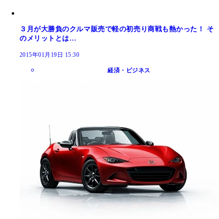
３月が大勝負のクルマ販売で軽の初売り商戦も熱かった！ そ
のメリットとは…
2015年01月19日 15:30
経済・ビジネス