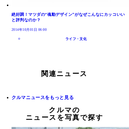
絶好調！マツダの“魂動デザイン”がなぜこんなにカッコいい
と評判なのか？
2014年10月01日 06:00
ライフ・文化
関連ニュース
クルマニュースをもっと見る
クルマの
ニュースを写真で探す