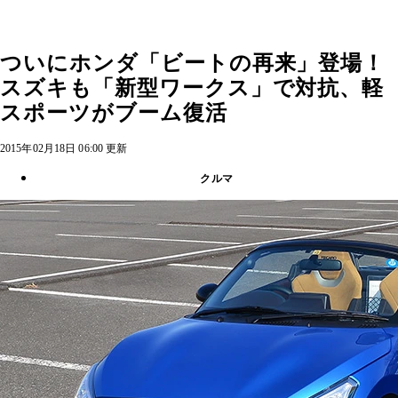
ついにホンダ「ビートの再来」登場！
スズキも「新型ワークス」で対抗、軽
スポーツがブーム復活
2015年02月18日 06:00 更新
クルマ