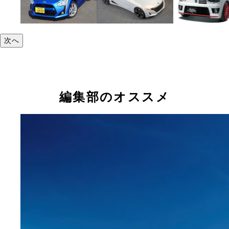
次へ
編集部のオススメ