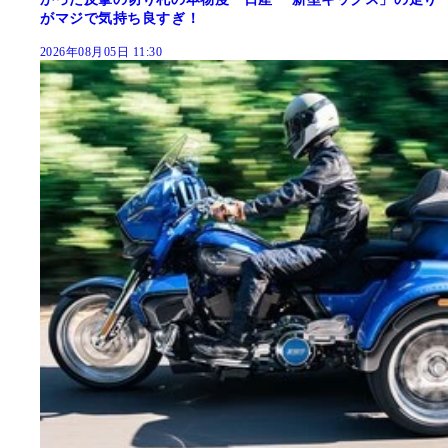
がマジで気持ち良すぎ！
2026年08月05日 11:30