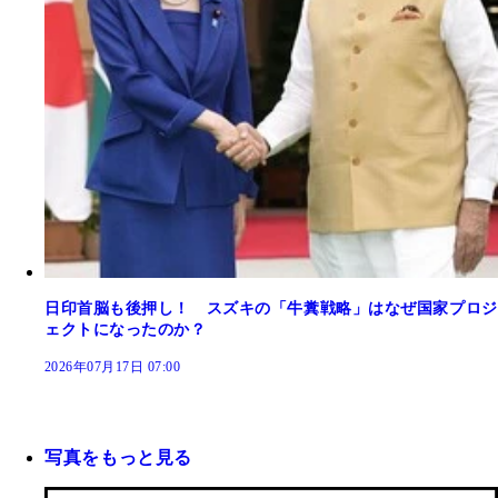
日印首脳も後押し！ スズキの「牛糞戦略」はなぜ国家プロジ
ェクトになったのか？
2026年07月17日 07:00
写真をもっと見る