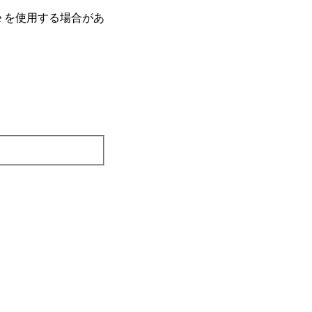
e を使⽤する場合があ