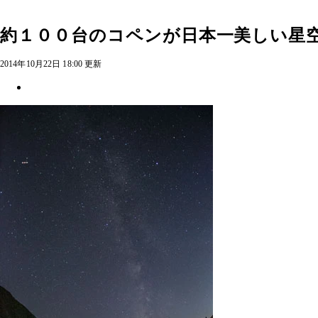
約１００台のコペンが日本一美しい星
2014年10月22日 18:00 更新