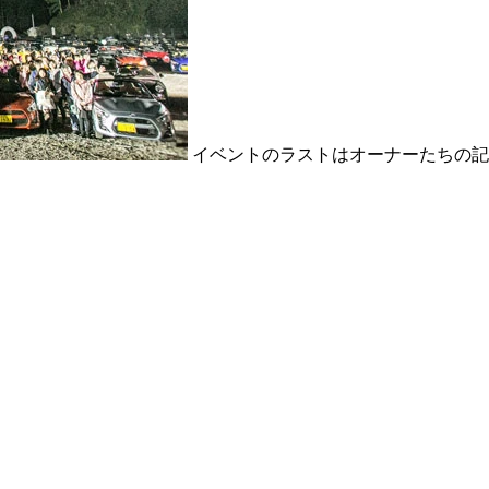
イベントのラストはオーナーたちの記