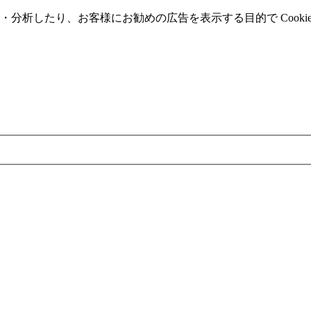
分析したり、お客様にお勧めの広告を表⽰する⽬的で Cooki