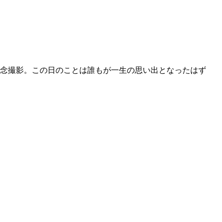
念撮影。この日のことは誰もが一生の思い出となったはず