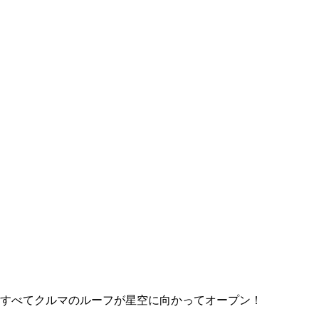
すべてクルマのルーフが星空に向かってオープン！