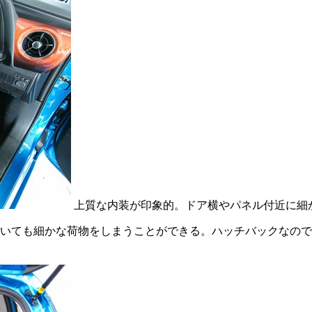
上質な内装が印象的。ドア横やパネル付近に細
いても細かな荷物をしまうことができる。ハッチバックなので