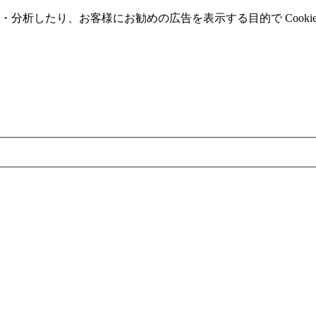
分析したり、お客様にお勧めの広告を表⽰する⽬的で Cooki