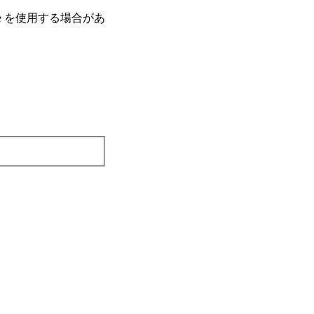
e を使⽤する場合があ