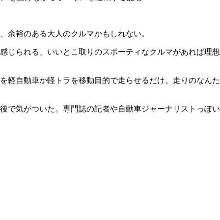
、余裕のある大人のクルマかもしれない。
感じられる、いいとこ取りのスポーティなクルマがあれば理想
を軽自動車か軽トラを移動目的で走らせるだけ。走りのなんた
後で気がついた。専門誌の記者や自動車ジャーナリストっぽい