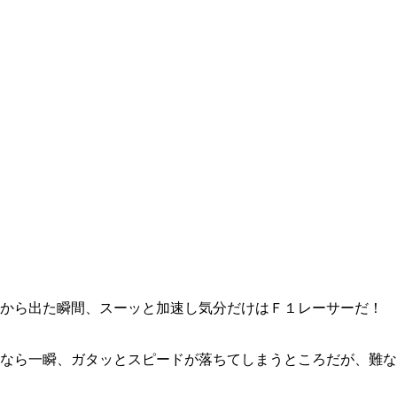
アから出た瞬間、スーッと加速し気分だけはＦ１レーサーだ！
なら一瞬、ガタッとスピードが落ちてしまうところだが、難な