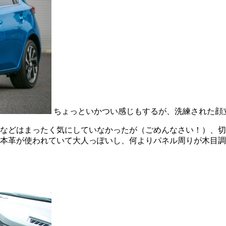
ちょっといかつい感じもするが、洗練された顔
などはまったく気にしていなかったが（ごめんなさい！）、切
本革が使われていて大人っぽいし、何よりパネル周りが木目調