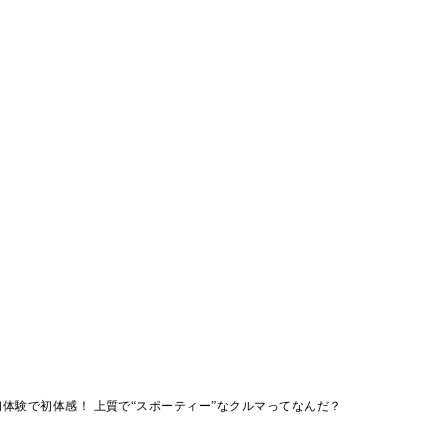
体験で初体感！ 上質で“スポーティー”なクルマってなんだ？