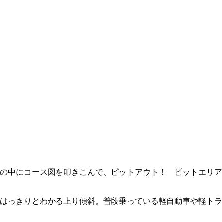
頭の中にコース図を叩きこんで、ピットアウト！ ピットエリ
はっきりとわかる上り傾斜。普段乗っている軽自動車や軽トラ