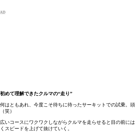
初めて理解できたクルマの“走り”
何はともあれ、今度こそ待ちに待ったサーキットでの試乗。
（笑）
広いコースにワクワクしながらクルマを走らせると目の前には
くスピードを上げて抜けていく。