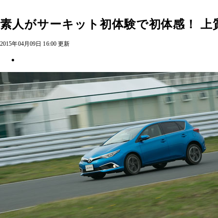
素人がサーキット初体験で初体感！ 上
2015年04月09日 16:00 更新