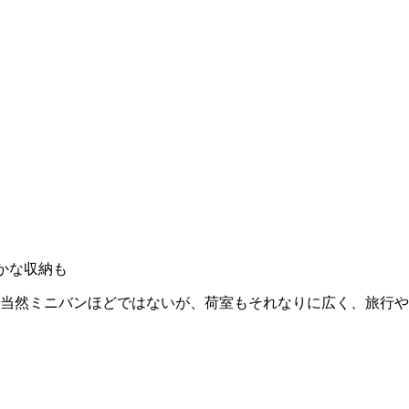
かな収納も
当然ミニバンほどではないが、荷室もそれなりに広く、旅行や