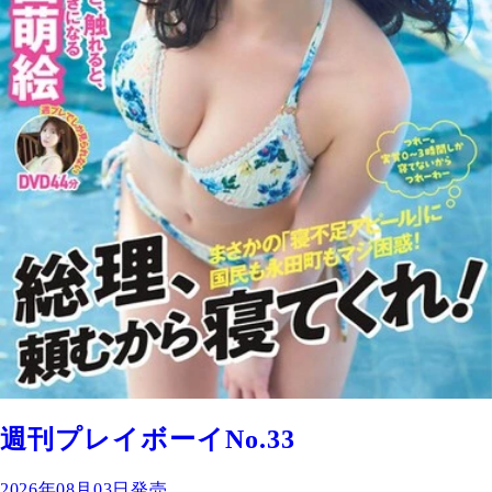
週刊プレイボーイNo.33
2026年08月03日発売