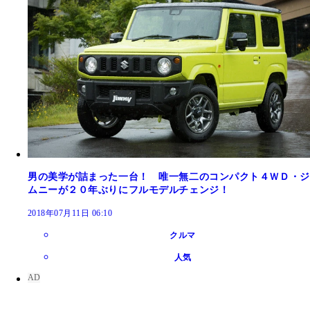
男の美学が詰まった一台！ 唯一無二のコンパクト４ＷＤ・ジ
ムニーが２０年ぶりにフルモデルチェンジ！
2018年07月11日 06:10
クルマ
人気