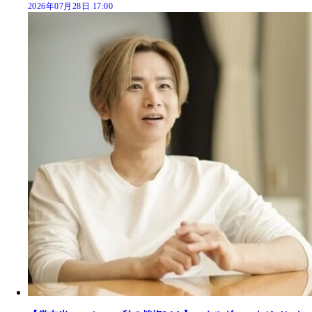
2026年07月28日 17:00