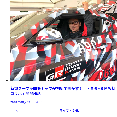
新型スープラ開発トップが初めて明かす！「トヨタ×ＢＭＷ初
コラボ」開発秘話
2018年08月21日 06:00
ライフ・文化