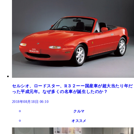
セルシオ、ロードスター、R３２ーー国産車が超大当たり年だ
った平成元年。なぜ多くの名車が誕生したのか？
2018年08月18日 06:10
クルマ
オススメ