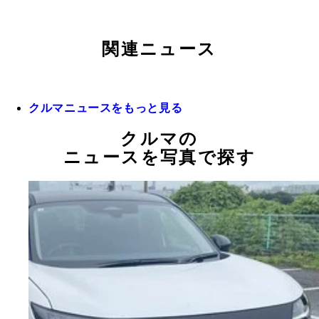
関連ニュース
クルマニュースをもっと見る
クルマの
ニュースを写真で探す