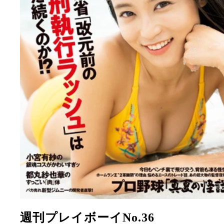
週刊プレイボーイNo.36