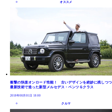
オススメ
衝撃の快楽オンロード性能！ 古いデザインを絶妙に残しつつ
最新技術で造った新型メルセデス・ベンツＧクラス
2018年08月01日 18:00
クルマ