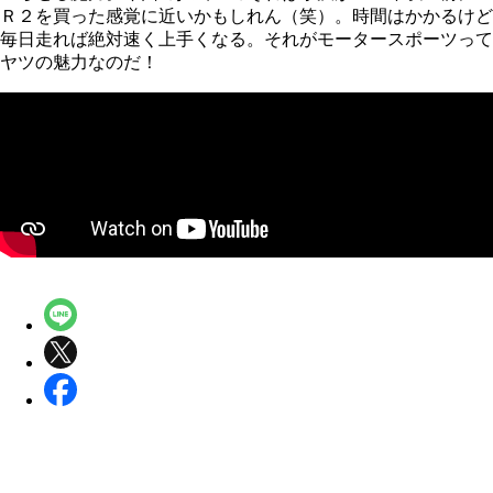
Ｒ２を買った感覚に近いかもしれん（笑）。時間はかかるけど
毎日走れば絶対速く上手くなる。それがモータースポーツって
ヤツの魅力なのだ！