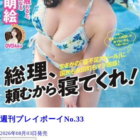
週刊プレイボーイNo.33
2026年08月03日発売