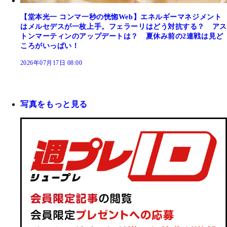
【堂本光一 コンマ一秒の恍惚Web】エネルギーマネジメント
はメルセデスが一枚上手。フェラーリはどう対抗する？ アス
トンマーティンのアップデートは？ 夏休み前の2連戦は見ど
ころがいっぱい！
2026年07月17日 08:00
写真をもっと見る