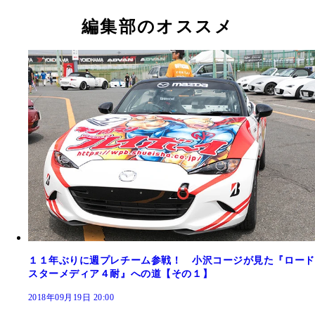
編集部のオススメ
１１年ぶりに週プレチーム参戦！ 小沢コージが見た『ロード
スターメディア４耐』への道【その１】
2018年09月19日 20:00