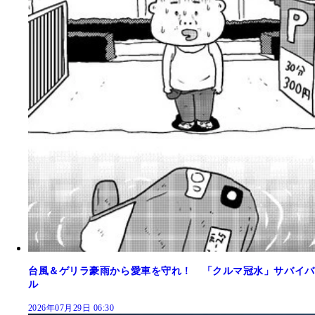
台風＆ゲリラ豪雨から愛車を守れ！ 「クルマ冠水」サバイバ
ル
2026年07月29日 06:30