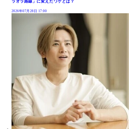
ラオラ路線」に変えたワケとは？
2026年07月28日 17:00