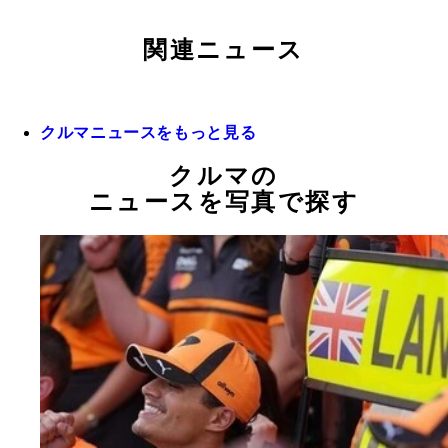
関連ニュース
クルマニュースをもっと見る
クルマの
ニュースを写真で探す