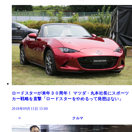
ロードスターが来年３０周年！ マツダ・丸本社長にスポーツ
カー戦略を直撃「ロードスターをやめるって発想はない」
2018年09月11日 15:00
クルマ