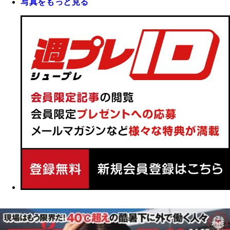
写真をもっと見る