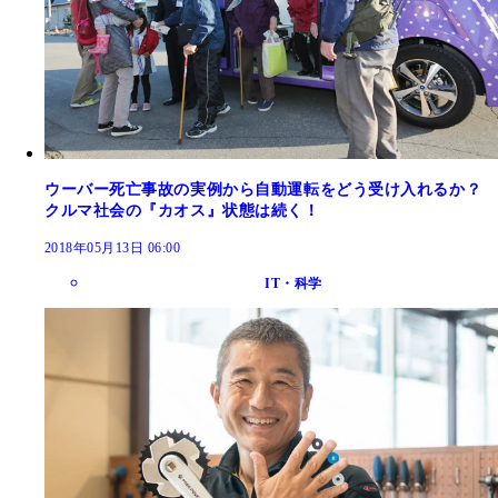
ウーバー死亡事故の実例から自動運転をどう受け入れるか？
クルマ社会の『カオス』状態は続く！
2018年05月13日 06:00
IT・科学