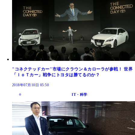
"コネクテッドカー"市場にクラウン＆カローラが参戦！ 世界
「ＩｏＴカー」戦争にトヨタは勝てるのか？
2018年07月10日 05:50
IT・科学