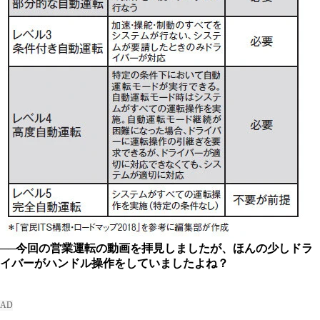
──今回の営業運転の動画を拝見しましたが、ほんの少しドラ
イバーがハンドル操作をしていましたよね？