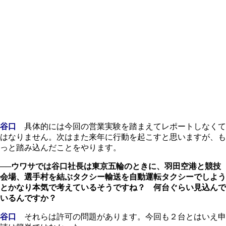
谷口
具体的には今回の営業実験を踏まえてレポートしなくて
はなりません。次はまた来年に行動を起こすと思いますが、も
っと踏み込んだことをやります。
──ウワサでは谷口社長は東京五輪のときに、羽田空港と競技
会場、選手村を結ぶタクシー輸送を自動運転タクシーでしよう
とかなり本気で考えているそうですね？ 何台ぐらい見込んで
いるんですか？
谷口
それらは許可の問題があります。今回も２台とはいえ申