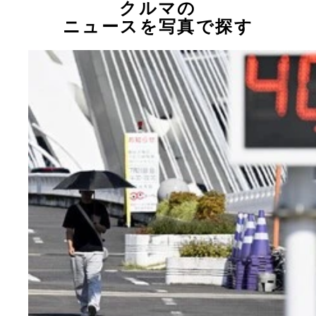
クルマの
ニュースを写真で探す