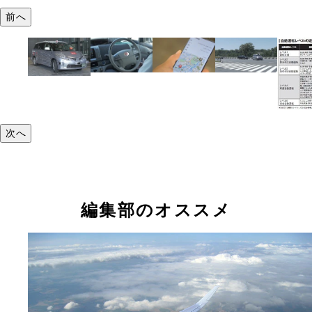
前へ
次へ
編集部のオススメ