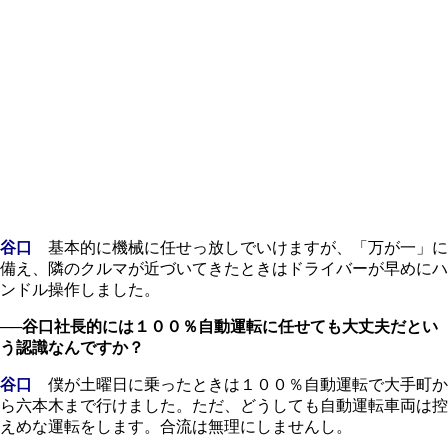
谷口
基本的に機械に任せっ放しでいけますが、「万が一」に
備え、隣のクルマが近づいてきたときはドライバーが早めにハ
ンドル操作しました。
──谷口社長的には１００％自動運転に任せても大丈夫だとい
う認識なんですか？
谷口
僕が土曜日に乗ったときは１００％自動運転で大手町か
ら六本木まで行けました。ただ、どうしても自動運転車両は控
えめな運転をします。合流は無理にしませんし。