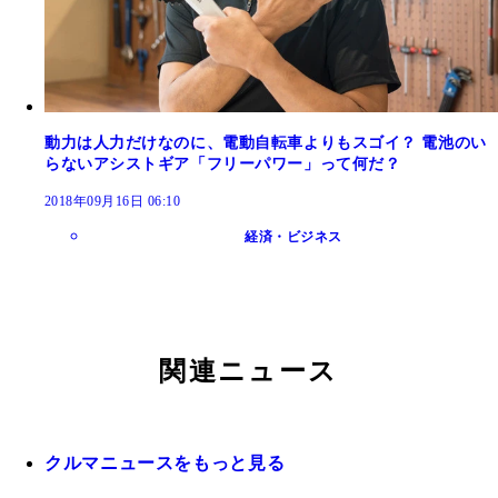
動力は人力だけなのに、電動自転車よりもスゴイ？ 電池のい
らないアシストギア「フリーパワー」って何だ？
2018年09月16日 06:10
経済・ビジネス
関連ニュース
クルマニュースをもっと見る