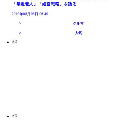
「暴走老人」「経営戦略」を語る
2019年08月06日 06:40
クルマ
人気