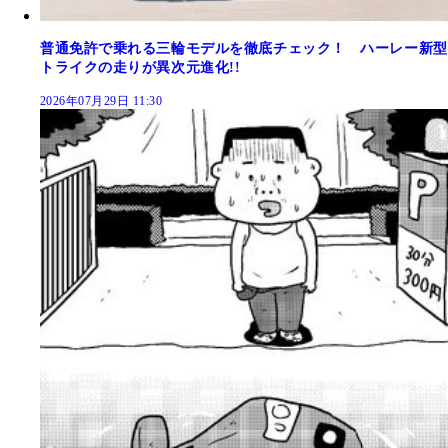
普通免許で乗れる三輪モデルを徹底チェック！ ハーレー新型
トライクの走りが異次元進化!!
2026年07月29日 11:30