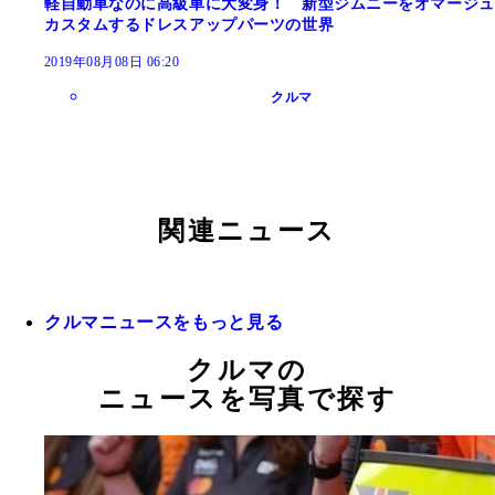
軽自動車なのに高級車に大変身！ 新型ジムニーをオマージュ
カスタムするドレスアップパーツの世界
2019年08月08日 06:20
クルマ
関連ニュース
クルマニュースをもっと見る
クルマの
ニュースを写真で探す