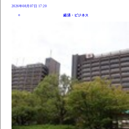
2026年08月07日 17:20
経済・ビジネス