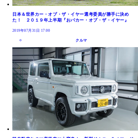
日本＆世界カー・オブ・ザ・イヤー選考委員が勝手に決め
た！ ２０１９年上半期『おバカー・オブ・ザ・イヤー』
2019年07月31日 17:00
クルマ