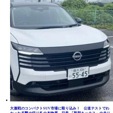
大激戦のコンパクトSUV市場に殴り込み！ 公道テストでわ