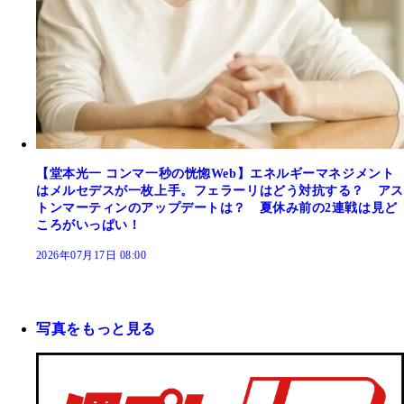
【堂本光一 コンマ一秒の恍惚Web】エネルギーマネジメント
はメルセデスが一枚上手。フェラーリはどう対抗する？ アス
トンマーティンのアップデートは？ 夏休み前の2連戦は見ど
ころがいっぱい！
2026年07月17日 08:00
写真をもっと見る