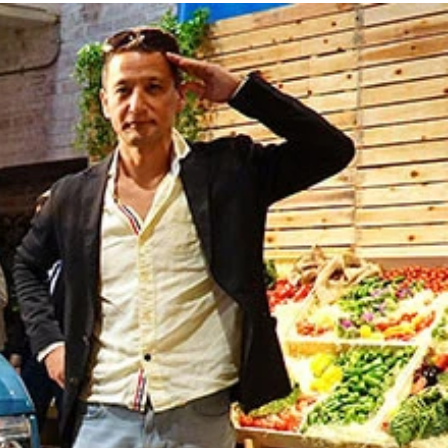
ルを記録した！