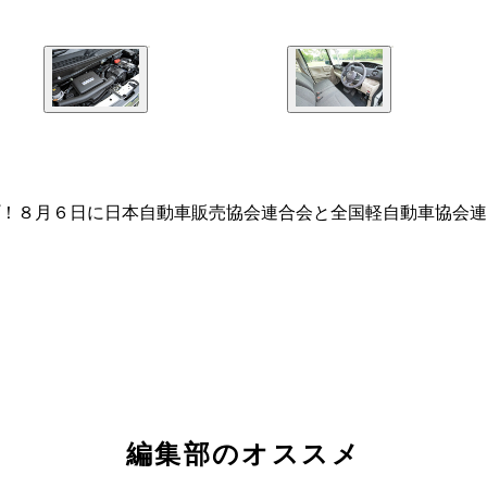
！８月６日に日本自動車販売協会連合会と全国軽自動車協会連
編集部のオススメ