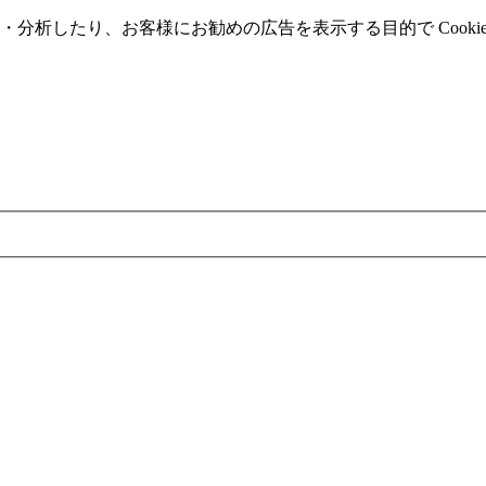
分析したり、お客様にお勧めの広告を表⽰する⽬的で Cooki