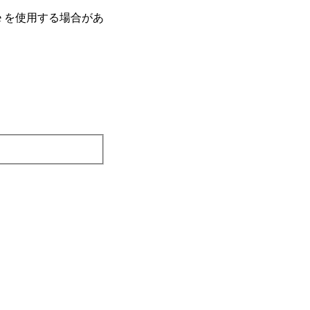
e を使⽤する場合があ