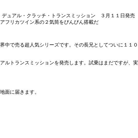
 デュアル・クラッチ・トランスミッション ３月１１日発売
アフリカツイン系の２気筒をびんびん搭載だ
界中で売る超人気シリーズです。その長兄としてついに１１０
アルトランスミッションを発売します。試乗はまだですが、実
地面に届きます。