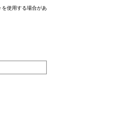
e を使⽤する場合があ