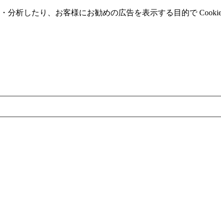
分析したり、お客様にお勧めの広告を表⽰する⽬的で Cooki