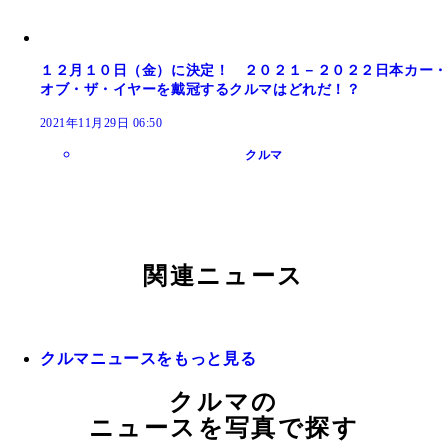
１２月１０日（金）に決定！ ２０２１－２０２２日本カー・
オブ・ザ・イヤーを戴冠するクルマはどれだ！？
2021年11月29日 06:50
クルマ
関連ニュース
クルマニュースをもっと見る
クルマの
ニュースを写真で探す