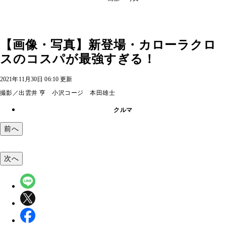
【画像・写真】新登場・カローラクロ
スのコスパが最強すぎる！
2021年11月30日 06:10 更新
撮影／出雲井 亨 小沢コージ 本田雄士
クルマ
前へ
次へ