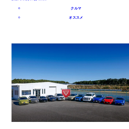
クルマ
オススメ