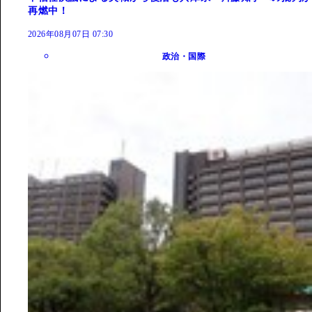
再燃中！
2026年08月07日 07:30
政治・国際