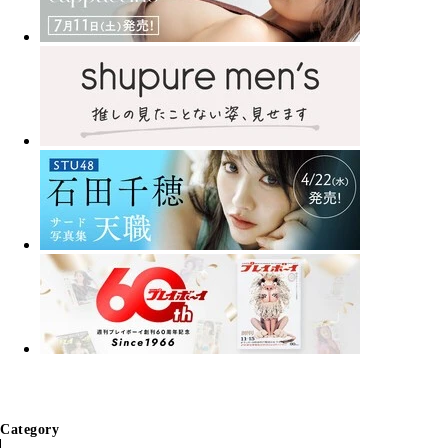
Category