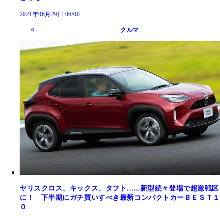
2021年06月29日 06:00
クルマ
ヤリスクロス、キックス、タフト......新型続々登場で超激戦区
に！ 下半期にガチ買いすべき最新コンパクトカーＢＥＳＴ１
０