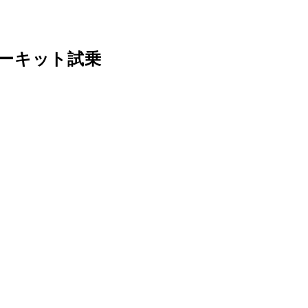
ーキット試乗