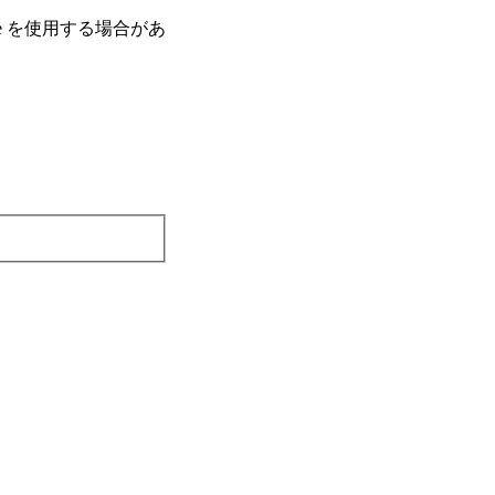
e を使⽤する場合があ