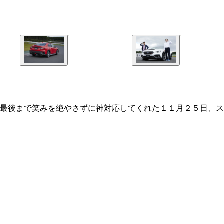
最後まで笑みを絶やさずに神対応してくれた１１月２５日、ス