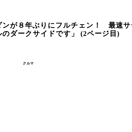
ダンが８年ぶりにフルチェン！ 最速サ
のダークサイドです」 (2ページ目)
クルマ