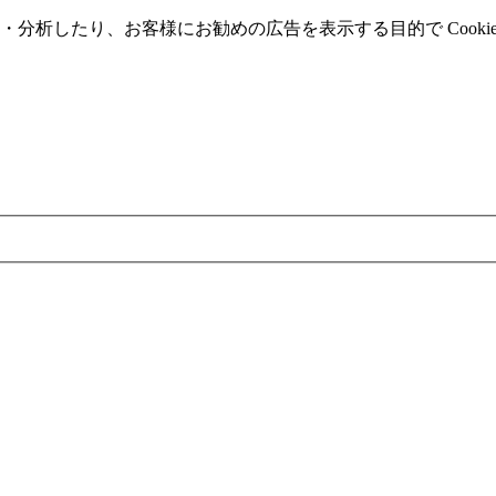
分析したり、お客様にお勧めの広告を表⽰する⽬的で Cooki