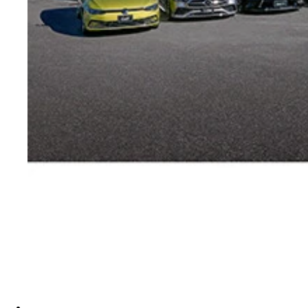
自動車ジャーナリストの小沢コージ氏