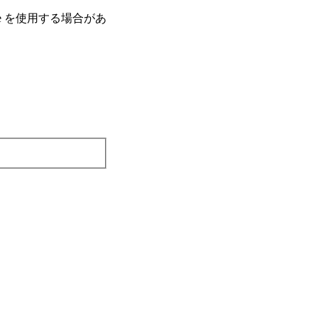
e を使⽤する場合があ