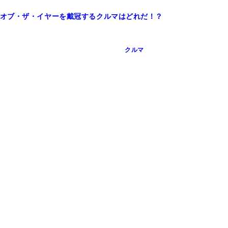
オブ・ザ・イヤーを戴冠するクルマはどれだ！？
クルマ