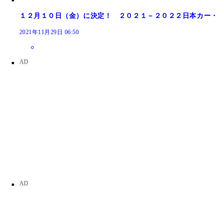
１２月１０日（金）に決定！ ２０２１－２０２２日本カー・
2021年11月29日 06:50