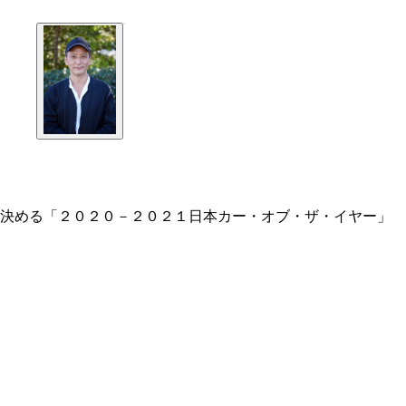
を決める「２０２０－２０２１日本カー・オブ・ザ・イヤー」