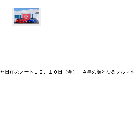
した日産のノート１２月１０日（金）、今年の顔となるクルマ