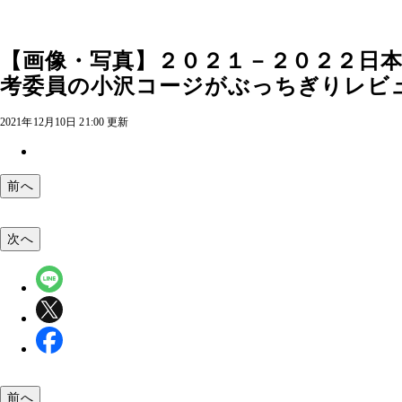
【画像・写真】２０２１－２０２２日本
考委員の小沢コージがぶっちぎりレビ
2021年12月10日 21:00 更新
前へ
次へ
前へ