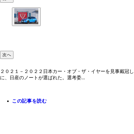
次へ
２０２１－２０２２日本カー・オブ・ザ・イヤーを見事戴冠
に、日産のノートが選ばれた。選考委...
この記事を読む