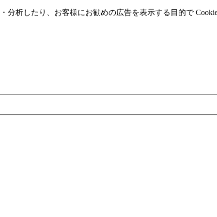
分析したり、お客様にお勧めの広告を表⽰する⽬的で Cooki