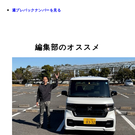
週プレバックナンバーを見る
編集部のオススメ