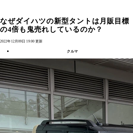
なぜダイハツの新型タントは月販目標
の4倍も鬼売れしているのか？
2022年12月09日 19:00 更新
クルマ