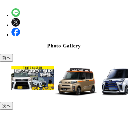
Photo Gallery
前へ
次へ