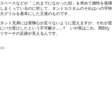
スペースなどが「これまでになかった顔」を求めて個性を発揮
しまくっているのに対して、タントカスタムのそれはハの字特
大グリルを基本にした王道のものです。
タント兄弟には冒険心が足りないように思えますが、それが逆
にバカ受けしたという不可解さ......？ いや実はこれ、周到な
リサーチの足跡が見えるんです。