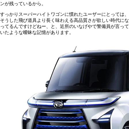
ンが残っているから。
すっかりスーパーハイトワゴンに慣れたユーザーにとっては、
そうした飛び道具より長く味わえる高品質さが欲しい時代にな
ってるんですけどねー、と、近所のいなげやで警備員が言って
いたような曖昧な記憶があります。