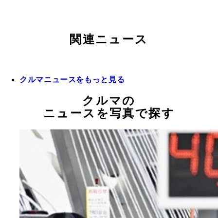
関連ニュース
クルマニュースをもっと見る
クルマの
ニュースを写真で探す