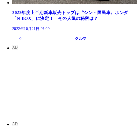
2022年度上半期新車販売トップは〝シン・国民車〟ホンダ
「N-BOX」に決定！ その人気の秘密は？
2022年10月21日 07:00
クルマ