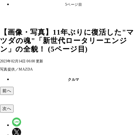
5ページ目
【画像・写真】11年ぶりに復活した"マ
ツダの魂"「新世代ロータリーエンジ
ン」の全貌！ (5ページ目)
2023年02月14日 06:00 更新
写真提供／MAZDA
クルマ
前へ
次へ