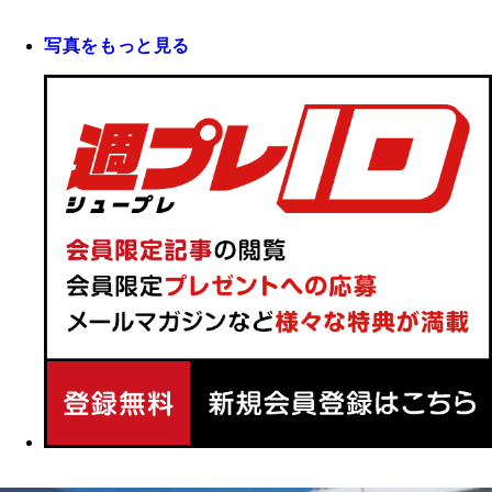
写真をもっと見る