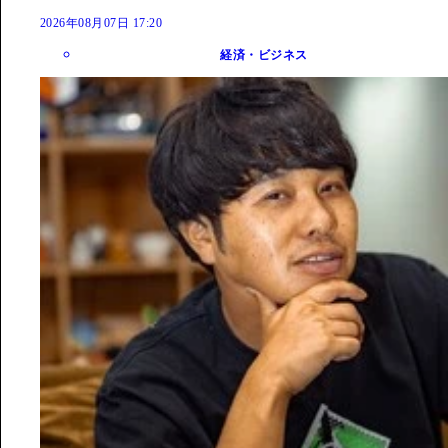
2026年08月07日 17:20
経済・ビジネス