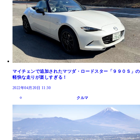
マイチェンで追加されたマツダ・ロードスター「９９０Ｓ」の
軽快な走りが楽しすぎる！
2022年04月20日 11:30
クルマ