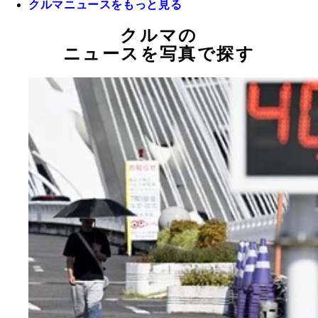
クルマニュースをもっと見る
クルマの
ニュースを写真で探す