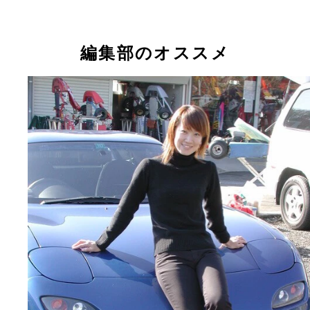
編集部のオススメ