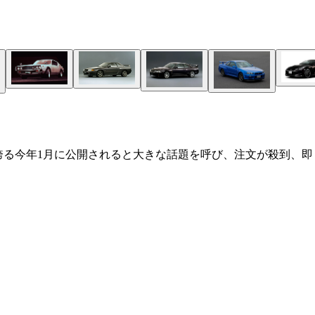
を誇る今年1月に公開されると大きな話題を呼び、注文が殺到、即