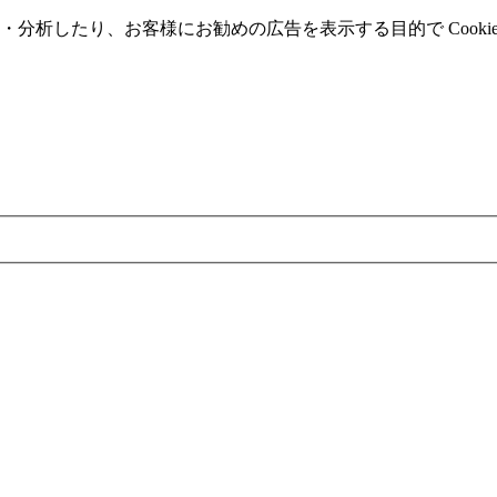
分析したり、お客様にお勧めの広告を表⽰する⽬的で Cooki