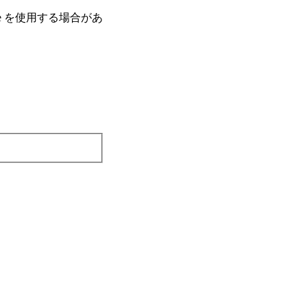
e を使⽤する場合があ