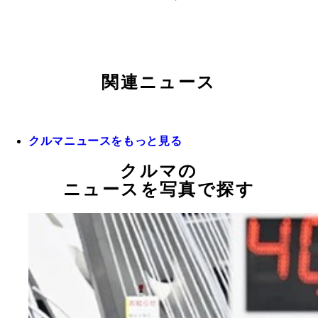
関連ニュース
クルマニュースをもっと見る
クルマの
ニュースを写真で探す