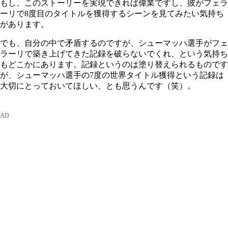
もし、このストーリーを実現できれば偉業ですし、彼がフェラ
ーリで8度目のタイトルを獲得するシーンを見てみたい気持ち
があります。
でも、自分の中で矛盾するのですが、シューマッハ選手がフェ
ラーリで築き上げてきた記録を破らないでくれ、という気持ち
もどこかにあります。記録というのは塗り替えられるものです
が、シューマッハ選手の7度の世界タイトル獲得という記録は
大切にとっておいてほしい、とも思うんです（笑）。