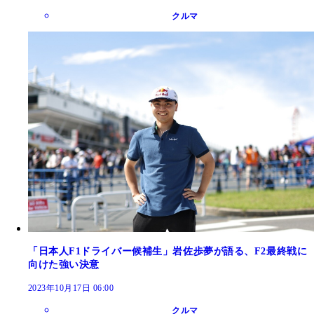
クルマ
「日本人F1ドライバー候補生」岩佐歩夢が語る、F2最終戦に
向けた強い決意
2023年10月17日 06:00
クルマ