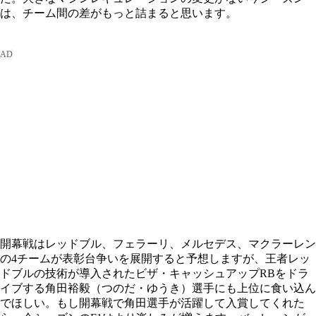
は、チーム間の差がもっと詰まると思います。
開幕戦はレッドブル、フェラーリ、メルセデス、マクラーレン
の4チームが表彰台争いを展開すると予想しますが、王者レッ
ドブルの技術が導入されたビザ・キャッシュアップRBをドラ
イブする角田裕毅（つのだ・ゆうき）選手にも上位に食い込ん
でほしい。もし開幕戦で角田選手が活躍して入賞してくれた