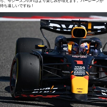
ら、今シーズンのF1はより楽しみが増えます。バーレーンが
待ち遠しいですね！