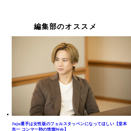
編集部のオススメ
Juju選手は女性版のフェルスタッペンになってほしい【堂本
光一 コンマ一秒の恍惚Web】