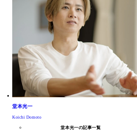
堂本光一
Koichi Domoto
堂本光一の記事一覧