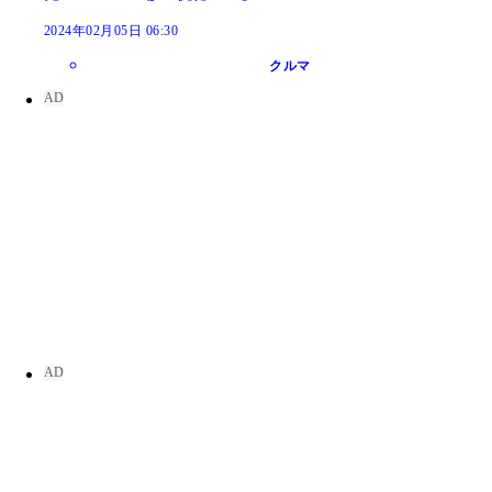
2024年02月05日 06:30
クルマ