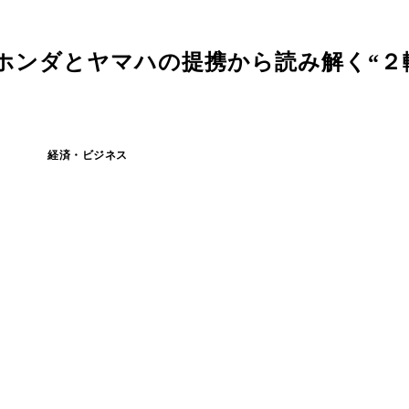
ホンダとヤマハの提携から読み解く“２
経済・ビジネス