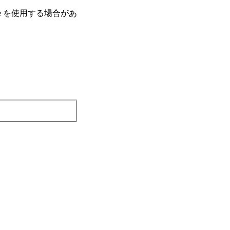
e を使⽤する場合があ