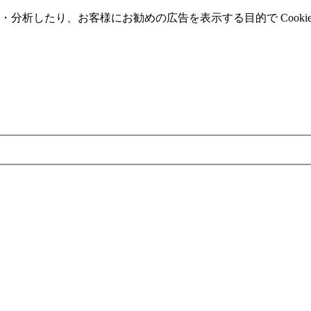
分析したり、お客様にお勧めの広告を表⽰する⽬的で Cooki