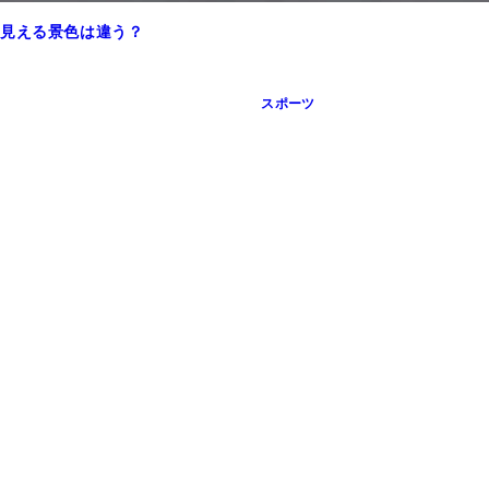
も見える景色は違う？
スポーツ