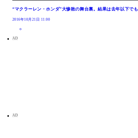
“マクラーレン・ホンダ”大惨敗の舞台裏。結果は去年以下で
2016年10月21日 11:00