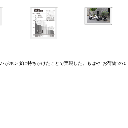
ハがホンダに持ちかけたことで実現した。もはや“お荷物”の５