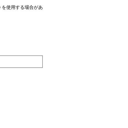
e を使⽤する場合があ