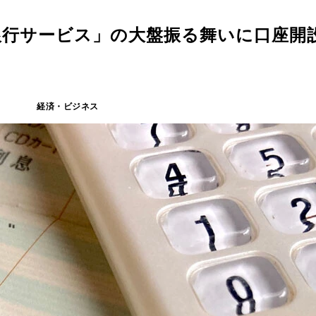
銀行サービス」の大盤振る舞いに口座開
経済・ビジネス