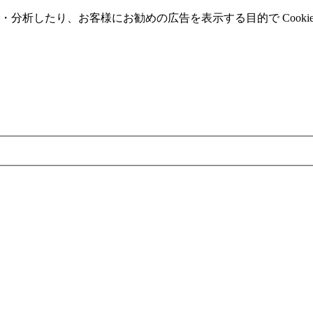
分析したり、お客様にお勧めの広告を表⽰する⽬的で Cooki