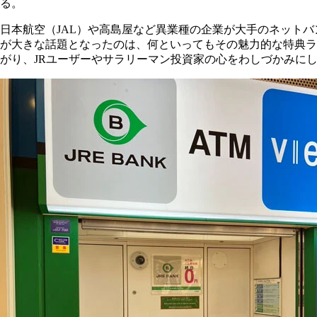
る。
日本航空（JAL）や高島屋など異業種の企業が大手のネットバ
が大きな話題となったのは、何といってもその魅力的な特典ラ
がり、JRユーザーやサラリーマン投資家の心をわしづかみに