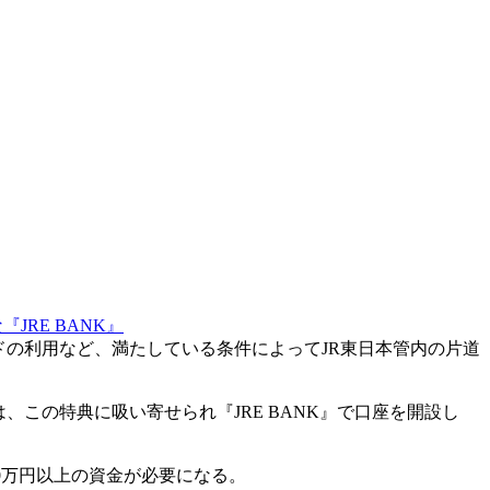
JRE BANK』
ードの利用など、満たしている条件によってJR東日本管内の片道
、この特典に吸い寄せられ『JRE BANK』で口座を開設し
80万円以上の資金が必要になる。