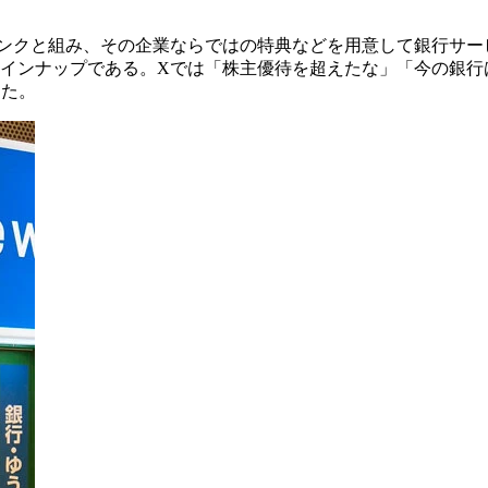
ンクと組み、その企業ならではの特典などを用意して銀行サービ
インナップである。Xでは「株主優待を超えたな」「今の銀行
した。