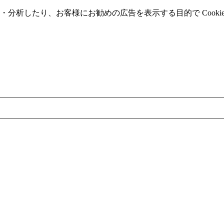
分析したり、お客様にお勧めの広告を表⽰する⽬的で Cooki