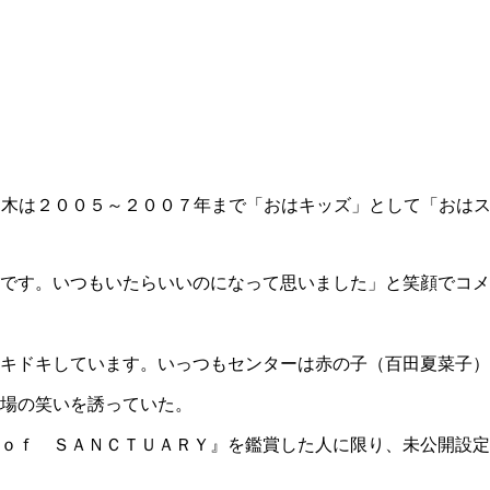
木は２００５～２００７年まで「おはキッズ」として「おはス
です。いつもいたらいいのになって思いました」と笑顔でコメ
キドキしています。いっつもセンターは赤の子（百田夏菜子）
場の笑いを誘っていた。
ｏｆ ＳＡＮＣＴＵＡＲＹ』を鑑賞した人に限り、未公開設定