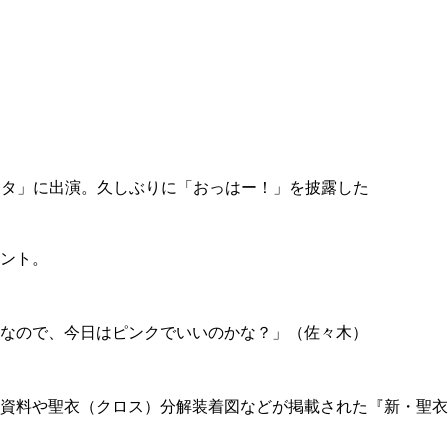
タ」に出演。久しぶりに「おっはー！」を披露した
ント。
なので、今日はピンクでいいのかな？」（佐々木）
資料や聖衣（クロス）分解装着図などが掲載された『新・聖衣