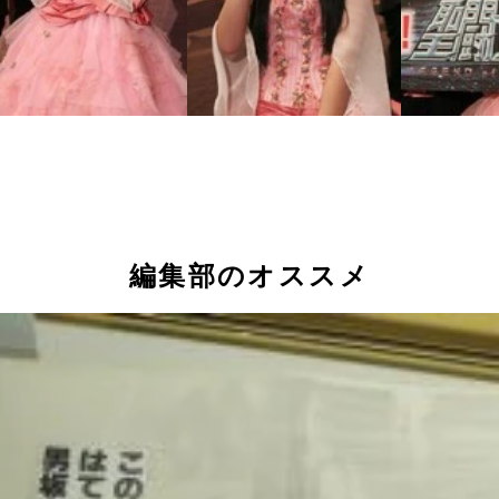
編集部のオススメ