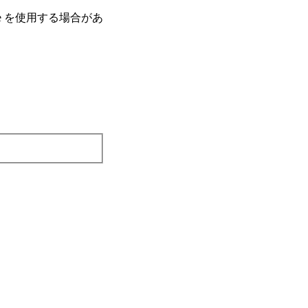
e を使⽤する場合があ