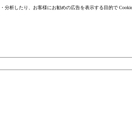
分析したり、お客様にお勧めの広告を表⽰する⽬的で Cooki