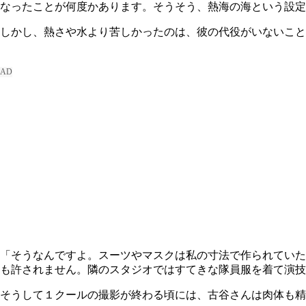
なったことが何度かあります。そうそう、熱海の海という設定
しかし、熱さや水より苦しかったのは、彼の代役がいないこと
「そうなんですよ。スーツやマスクは私の寸法で作られていた
も許されません。隣のスタジオではすてきな隊員服を着て演技
そうして１クールの撮影が終わる頃には、古谷さんは肉体も精