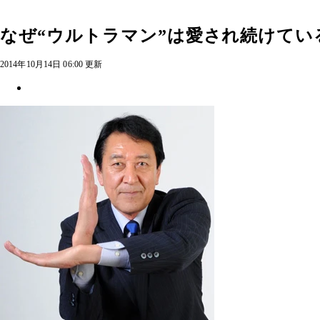
なぜ“ウルトラマン”は愛され続けてい
2014年10月14日 06:00 更新