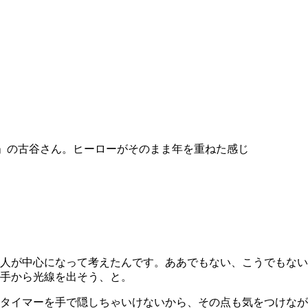
」の古谷さん。ヒーローがそのまま年を重ねた感じ
人が中心になって考えたんです。ああでもない、こうでもない
手から光線を出そう、と。
タイマーを手で隠しちゃいけないから、その点も気をつけなが