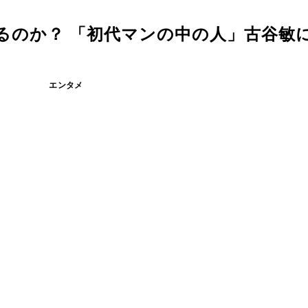
るのか？ 「初代マンの中の人」古谷敏
エンタメ