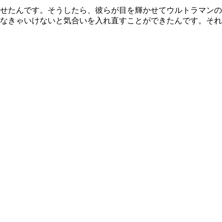
せたんです。そうしたら、彼らが目を輝かせてウルトラマンの
なきゃいけないと気合いを入れ直すことができたんです。それ