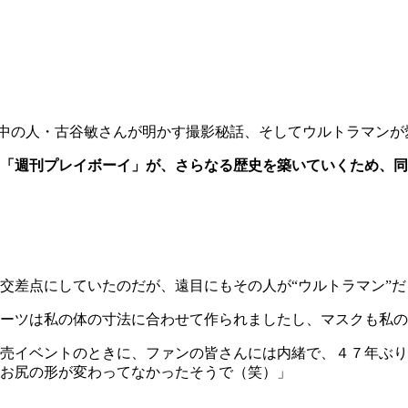
中の人・古谷敏さんが明かす撮影秘話、そしてウルトラマンが
「週刊プレイボーイ」が、さらなる歴史を築いていくため、同
交差点にしていたのだが、遠目にもその人が“ウルトラマン”
ーツは私の体の寸法に合わせて作られましたし、マスクも私の
売イベントのときに、ファンの皆さんには内緒で、４７年ぶり
お尻の形が変わってなかったそうで（笑）」