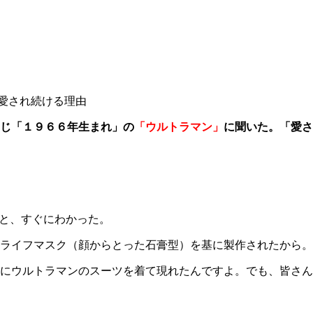
愛され続ける理由
じ「１９６６年生まれ」の
「ウルトラマン」
に聞いた。「愛さ
だと、すぐにわかった。
ライフマスク（顔からとった石膏型）を基に製作されたから。
にウルトラマンのスーツを着て現れたんですよ。でも、皆さん