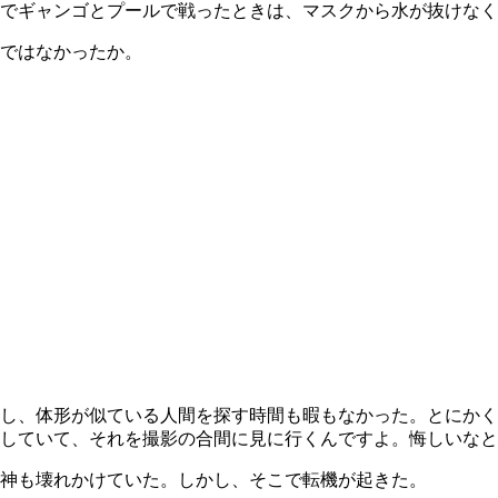
でギャンゴとプールで戦ったときは、マスクから水が抜けなく
ではなかったか。
し、体形が似ている人間を探す時間も暇もなかった。とにかく
していて、それを撮影の合間に見に行くんですよ。悔しいなと
神も壊れかけていた。しかし、そこで転機が起きた。