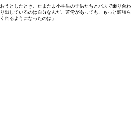
おうとしたとき、たまたま小学生の子供たちとバスで乗り合わ
り出しているのは自分なんだ、苦労があっても、もっと頑張ら
くれるようになったのは」