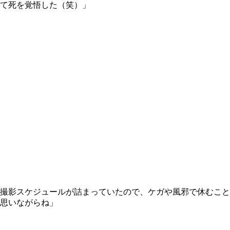
て死を覚悟した（笑）」
撮影スケジュールが詰まっていたので、ケガや風邪で休むこと
思いながらね」