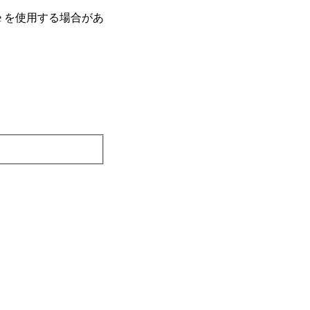
e を使⽤する場合があ