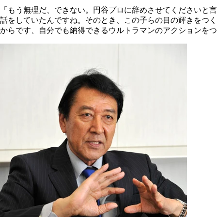
「もう無理だ、できない。円谷プロに辞めさせてくださいと言
話をしていたんですね。そのとき、この子らの目の輝きをつく
からです、自分でも納得できるウルトラマンのアクションをつ