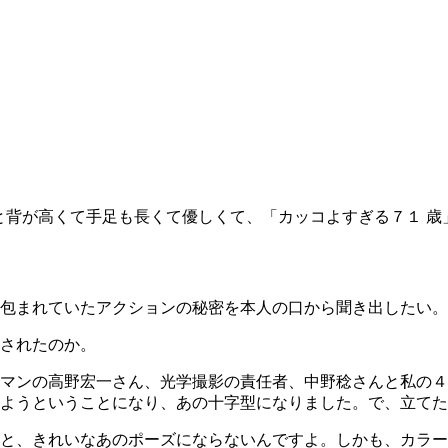
と背が高くて手足も長くて優しくて、「カッコよすぎる７１ 歳
包まれていたアクションの秘密を本人の口から聞き出したい。
されたのか。
マンの高野宏一さん、光学撮影の責任者、中野稔さんと私の４
ようということになり、あの十字型になりました。で、立てた
と、きれいなあのポーズにならないんですよ。しかも、カラー