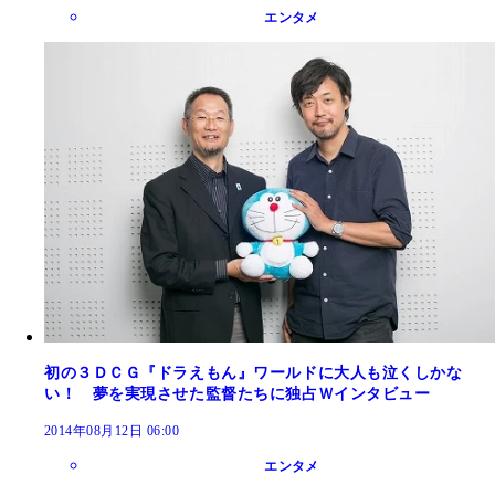
エンタメ
初の３ＤＣＧ『ドラえもん』ワールドに大人も泣くしかな
い！ 夢を実現させた監督たちに独占Ｗインタビュー
2014年08月12日 06:00
エンタメ