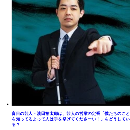
盲目の芸人・濱田祐太郎は、芸人の営業の定番「僕たちのこと
を知ってるよって人は手を挙げてくださーい！」をどうしてい
る？