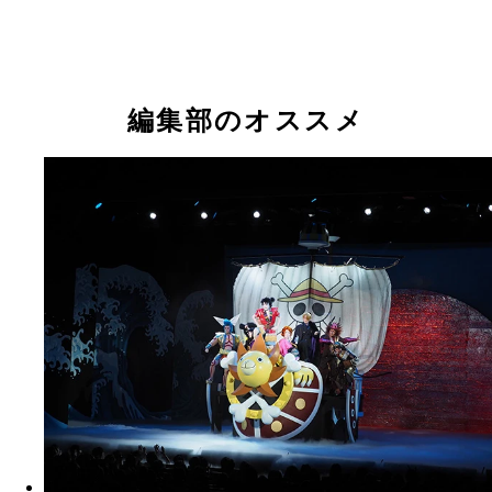
中国人観光客に人気だというハガキ。お土産店では
のイラストパッケージのグッズが多数揃っている
編集部のオススメ