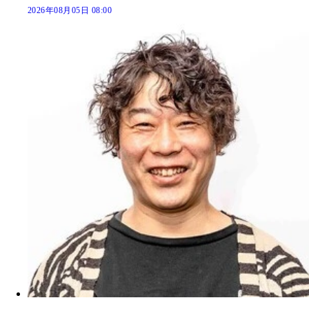
2026年08月05日 08:00