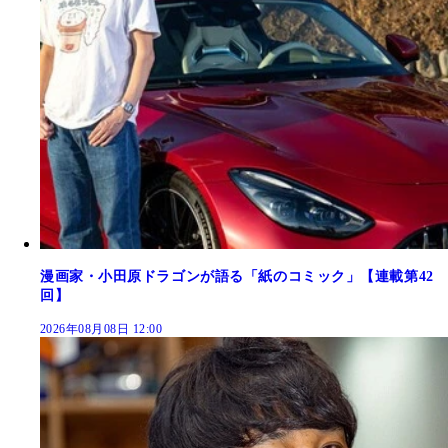
漫画家・小田原ドラゴンが語る「紙のコミック」【連載第42
回】
2026年08月08日 12:00