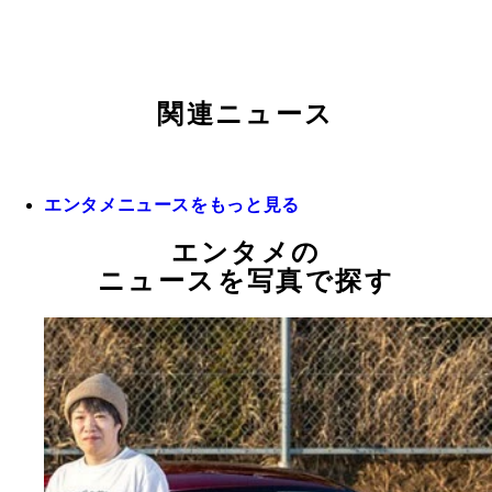
関連ニュース
エンタメニュースをもっと見る
エンタメの
ニュースを写真で探す