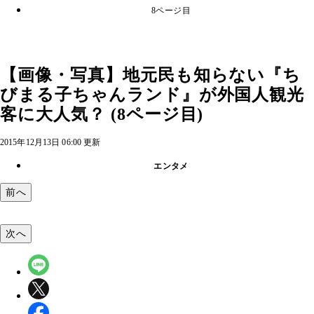
8ページ目
【画像・写真】地元民も知らない『ち
びまる子ちゃんランド』が外国人観光
客に大人気？ (8ページ目)
2015年12月13日 06:00 更新
エンタメ
前へ
次へ