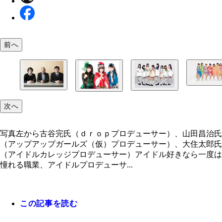
前へ
写真左から古谷完氏（ｄｒｏｐプロデューサー）、
次へ
昌治氏（アップアップガールズ（仮）プロデューサ
ー）、大住太郎氏（アイドルカレッジプロデューサ
写真左から古谷完氏（ｄｒｏｐプロデューサー）、山田昌治氏
（アップアップガールズ（仮）プロデューサー）、大住太郎氏
（アイドルカレッジプロデューサー）アイドル好きなら一度は
憧れる職業、アイドルプロデューサ...
この記事を読む