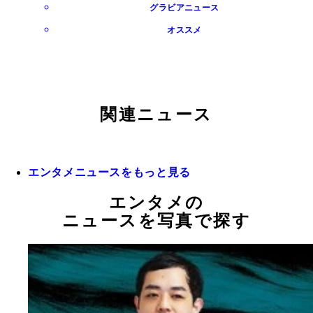
グラビアニュース
オススメ
関連ニュース
エンタメニュースをもっと見る
エンタメの
ニュースを写真で探す