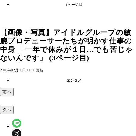
3ページ目
【画像・写真】アイドルグループの敏
腕プロデューサーたちが明かす仕事の
中身 「一年で休みが１日…でも苦じゃ
ないんです」 (3ページ目)
2016年02月06日 11:00 更新
エンタメ
前へ
次へ