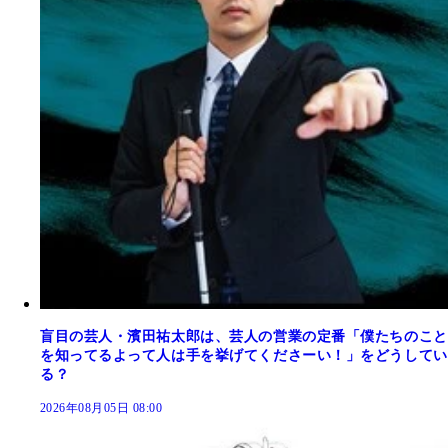
盲目の芸人・濱田祐太郎は、芸人の営業の定番「僕たちのこと
を知ってるよって人は手を挙げてくださーい！」をどうしてい
る？
2026年08月05日 08:00