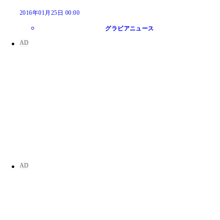
2016年01月25日 00:00
グラビアニュース