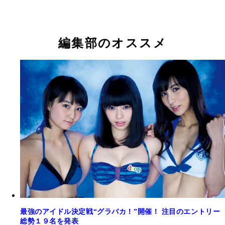
編集部のオススメ
最強のアイドル決定戦“グラバカ！”開催！ 注目のエントリー
総勢１９名を発表