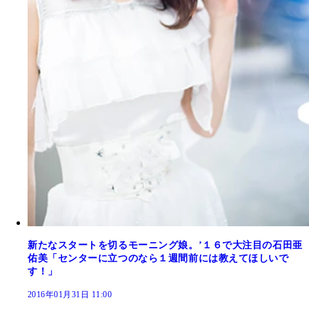
新たなスタートを切るモーニング娘。’１６で大注目の石田亜
佑美「センターに立つのなら１週間前には教えてほしいで
す！」
2016年01月31日 11:00