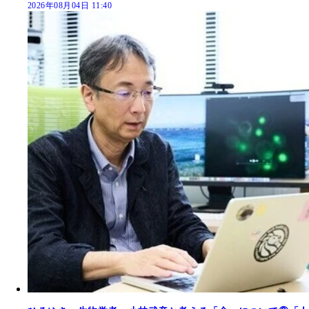
2026年08月04日 11:40