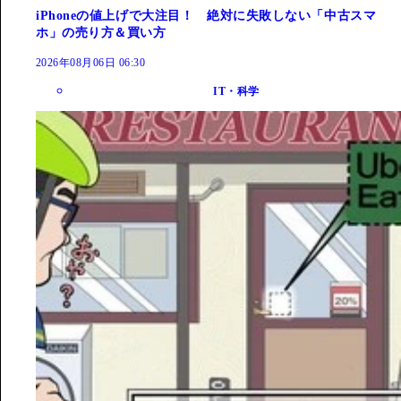
iPhoneの値上げで大注目！ 絶対に失敗しない「中古スマ
ホ」の売り方＆買い方
2026年08月06日 06:30
IT・科学