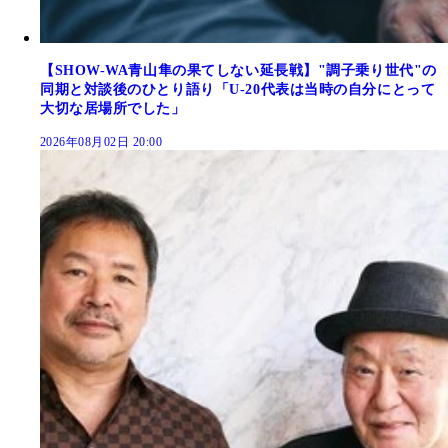
【SHOW-WA青山隼の果てしない延長戦】"調子乗り世代"の
同期と対談後のひとり語り「U-20代表は当時の自分にとって
大切な居場所でした」
2026年08月02日 20:00