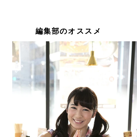
編集部のオススメ