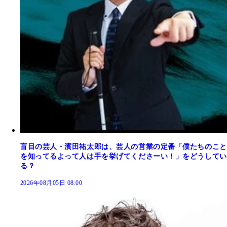
盲目の芸人・濱田祐太郎は、芸人の営業の定番「僕たちのこと
を知ってるよって人は手を挙げてくださーい！」をどうしてい
る？
2026年08月05日 08:00