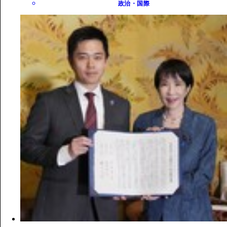
政治・国際