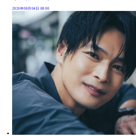
2026年08月04日 08:00