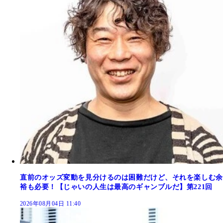
直前のオッズ変動を見分けるのは困難だけど、それを楽しむ余
裕も必要！【じゃいの人生は最高のギャンブルだ】第221回
2026年08月04日 11:40