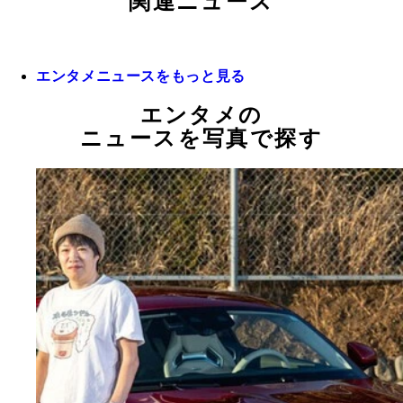
関連ニュース
エンタメニュースをもっと見る
エンタメの
ニュースを写真で探す