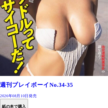
週刊プレイボーイNo.34-35
2026年08月10日発売
紙の本で購入