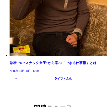
急増中の“スナック女子”から学ぶ「できる仕事術」とは
2016年04月08日 06:00
ライフ・文化