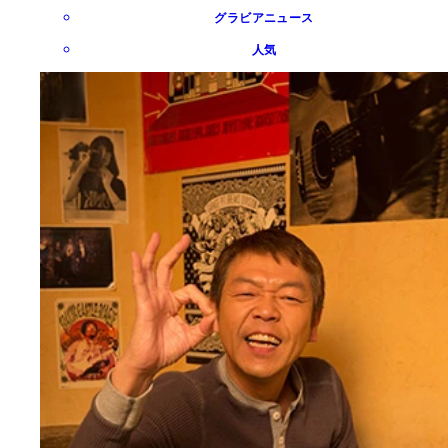
グラビアニュース
人気