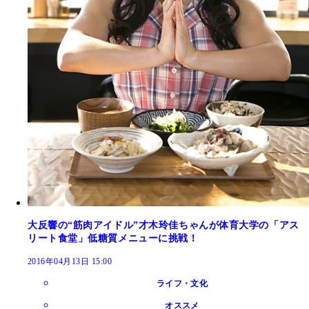
大反響の“筋肉アイドル”才木玲佳ちゃんが体育大学の「アス
リート食堂」低糖質メニューに挑戦！
2016年04月13日 15:00
ライフ・文化
オススメ