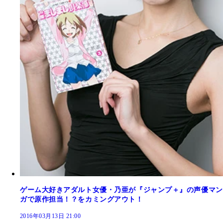
ゲーム大好きアダルト女優・乃亜が『ジャンプ＋』の声優マン
ガで原作担当！？をカミングアウト！
2016年03月13日 21:00