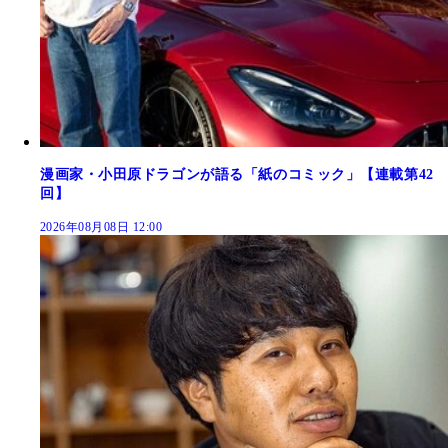
漫画家・小田原ドラゴンが語る「紙のコミック」【連載第42
回】
2026年08月08日 12:00