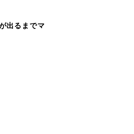
”が出るまでマ