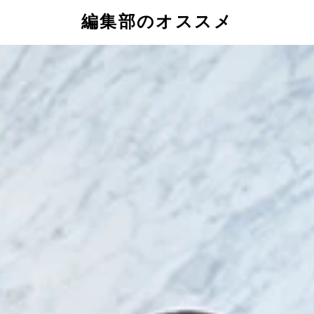
編集部のオススメ