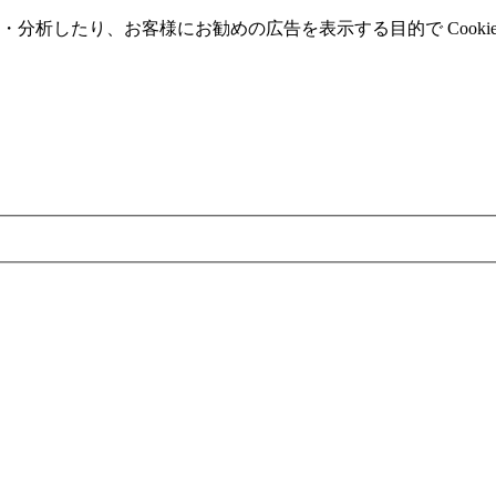
分析したり、お客様にお勧めの広告を表⽰する⽬的で Cooki