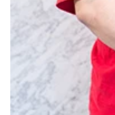
健康診断の数値では問題なしという彦摩呂さん。イ