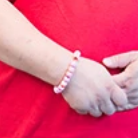
ケメン俳優時代より今のほうが好きだとか