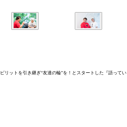
ピリットを引き継ぎ“友達の輪”を！とスタートした『語ってい