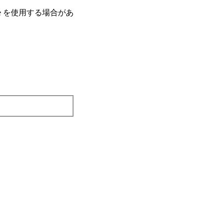
e を使⽤する場合があ