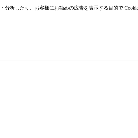
分析したり、お客様にお勧めの広告を表⽰する⽬的で Cooki