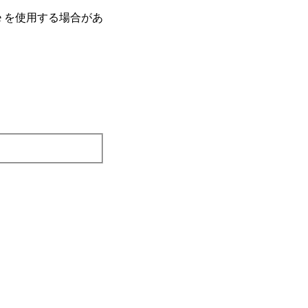
e を使⽤する場合があ