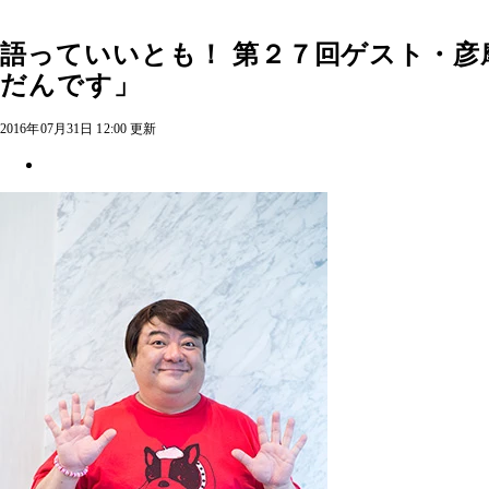
語っていいとも！ 第２７回ゲスト・彦
だんです」
2016年07月31日 12:00 更新