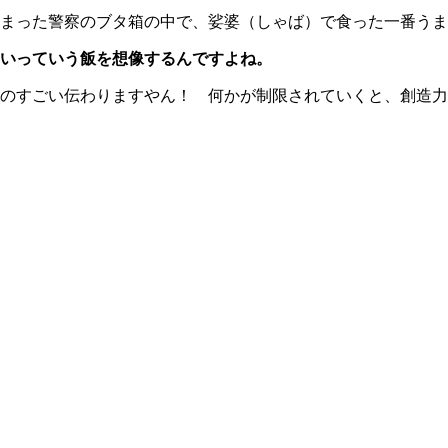
まった警察のブタ箱の中で、娑婆（しゃば）で食った一番うま
いっていう飯を想像するんですよね。
のすごい伝わりますやん！ 何かが制限されていくと、創造力