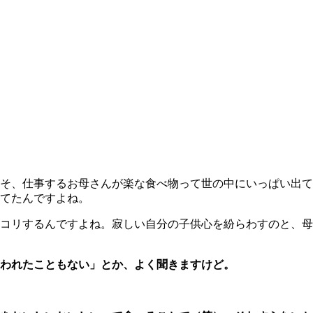
そ、仕事するお母さんが楽な食べ物って世の中にいっぱい出て
てたんですよね。
コリするんですよね。寂しい自分の子供心を紛らわすのと、母
われたこともない」とか、よく聞きますけど。