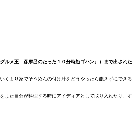
グルメ王 彦摩呂のたった１０分時短ゴハン』）まで出された
いくより家でそうめんの付け汁をどうやったら飽きずにできる
をまた自分が料理する時にアイディアとして取り入れたり。す