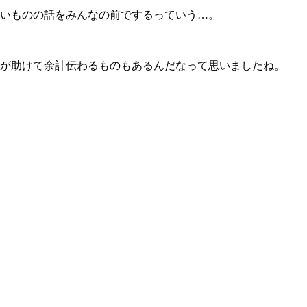
いものの話をみんなの前でするっていう…。
が助けて余計伝わるものもあるんだなって思いましたね。