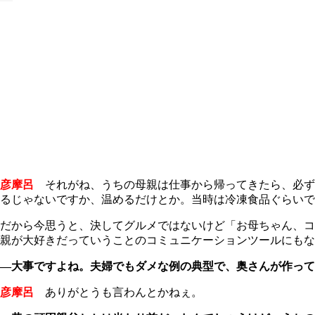
彦摩呂
それがね、うちの母親は仕事から帰ってきたら、必ず
るじゃないですか、温めるだけとか。当時は冷凍食品ぐらいで
だから今思うと、決してグルメではないけど「お母ちゃん、コ
親が大好きだっていうことのコミュニケーションツールにもな
―大事ですよね。夫婦でもダメな例の典型で、奥さんが作って
彦摩呂
ありがとうも言わんとかねぇ。