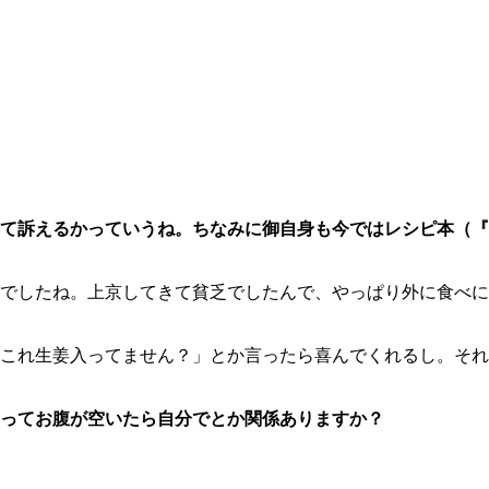
て訴えるかっていうね。ちなみに御自身も今ではレシピ本（『
でしたね。上京してきて貧乏でしたんで、やっぱり外に食べに
これ生姜入ってません？」とか言ったら喜んでくれるし。それ
ってお腹が空いたら自分でとか関係ありますか？