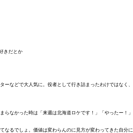
好きだとか
ターなどで大人気に。役者として行き詰まったわけではなく、
まらなかった時は「来週は北海道ロケです！」「やったー！」
てなるでしょ。価値は変わらんのに見方が変わってきた自分に