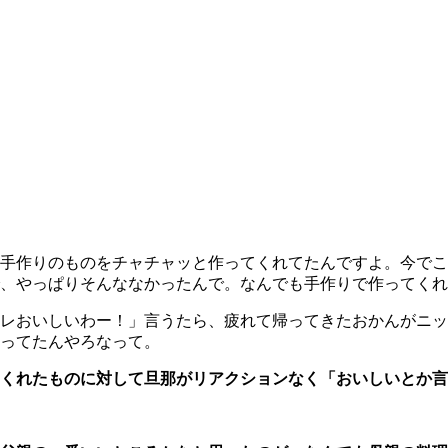
手作りのものをチャチャッと作ってくれてたんですよ。今でこ
、やっぱりそんななかったんで。なんでも手作りで作ってくれ
レおいしいわー！」言うたら、疲れて帰ってきたおかんがニッ
ってたんやろなって。
くれたものに対して旦那がリアクションなく「おいしいとか言