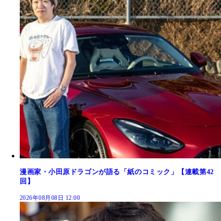
漫画家・小田原ドラゴンが語る「紙のコミック」【連載第42
回】
2026年08月08日 12:00