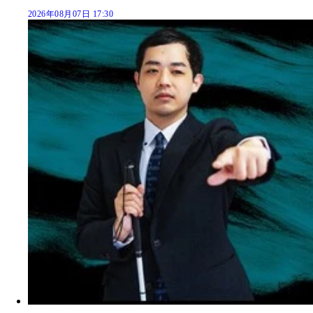
2026年08月07日 17:30