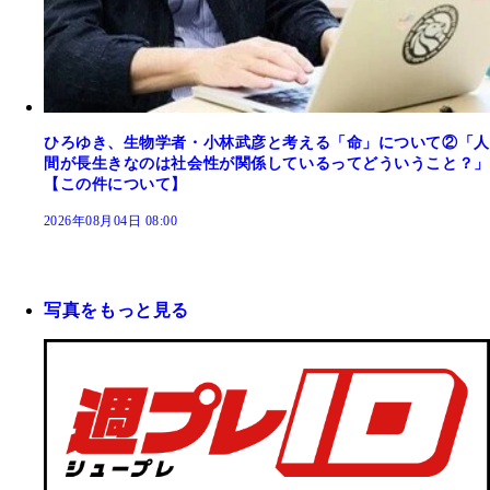
ひろゆき、生物学者・小林武彦と考える「命」について②「人
間が長生きなのは社会性が関係しているってどういうこと？」
【この件について】
2026年08月04日 08:00
写真をもっと見る