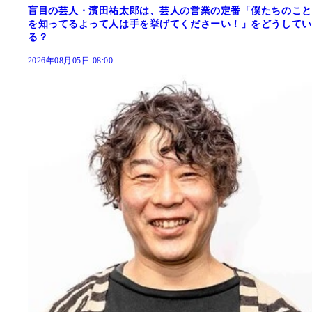
盲目の芸人・濱田祐太郎は、芸人の営業の定番「僕たちのこと
を知ってるよって人は手を挙げてくださーい！」をどうしてい
る？
2026年08月05日 08:00