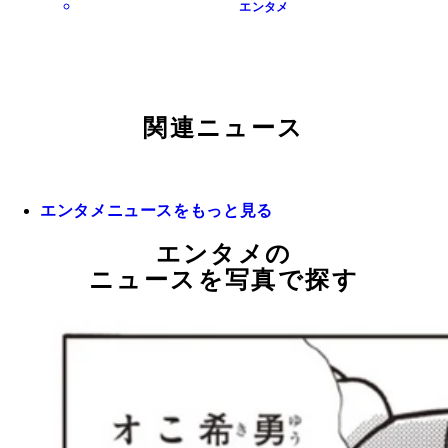
エンタメ
関連ニュース
エンタメニュースをもっと見る
エンタメの
ニュースを写真で探す