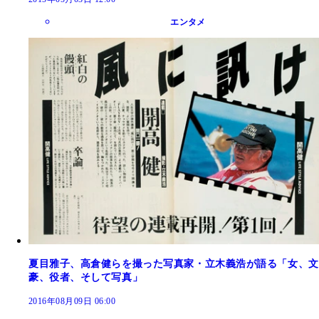
エンタメ
夏目雅子、高倉健らを撮った写真家・立木義浩が語る「女、文
豪、役者、そして写真」
2016年08月09日 06:00