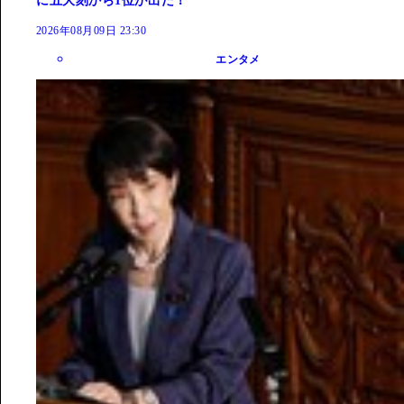
に五大刻から1位が出た！
2026年08月09日 23:30
エンタメ