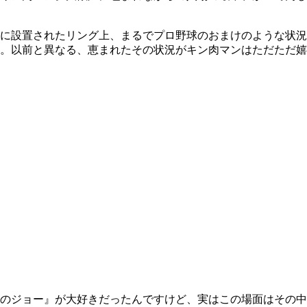
に設置されたリング上、まるでプロ野球のおまけのような状況
。以前と異なる、恵まれたその状況がキン肉マンはただただ嬉
のジョー』が大好きだったんですけど、実はこの場面はその中