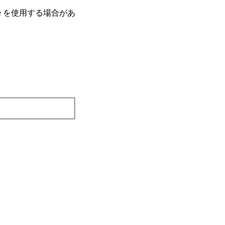
e を使⽤する場合があ