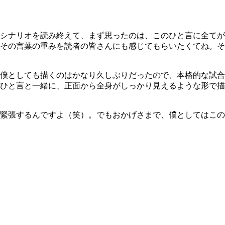
シナリオを読み終えて、まず思ったのは、このひと言に全てが
その言葉の重みを読者の皆さんにも感じてもらいたくてね。そ
僕としても描くのはかなり久しぶりだったので、本格的な試合
ひと言と一緒に、正面から全身がしっかり見えるような形で描
緊張するんですよ（笑）。でもおかげさまで、僕としてはこの