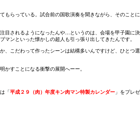
てもらっている。試合前の国歌演奏を聞きながら、そのことに
注目されるようになったんや…というのは、会場を甲子園に決
ーブマンといった懐かしの超人も引っ張り出してきたんです。
か、こだわって作ったシーンは結構多いんですけど、ひとつ選
明かすことになる衝撃の展開へーー。
は「
平成２９（肉）年度キン肉マン特製カレンダー
」をプレゼ