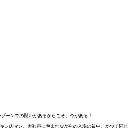
ーゾーンでの闘いがあるからこそ、今がある！
キン肉マン。大歓声に包まれながらの入場の最中、かつて同じ