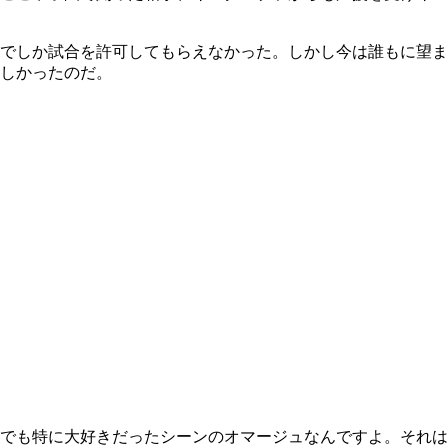
でしか試合を許可してもらえなかった。しかし今は誰もに望ま
しかったのだ。
でも特に大好きだったシーンのオマージュなんですよ。それは