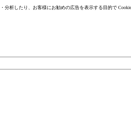
分析したり、お客様にお勧めの広告を表⽰する⽬的で Cooki