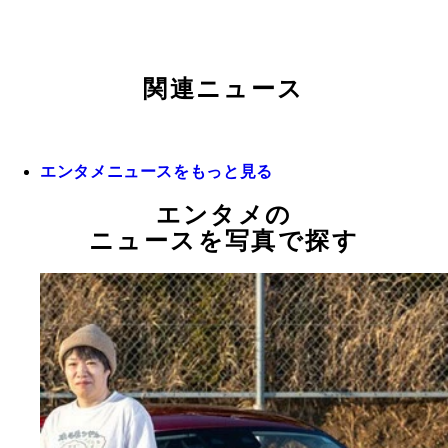
関連ニュース
エンタメニュースをもっと見る
エンタメの
ニュースを写真で探す