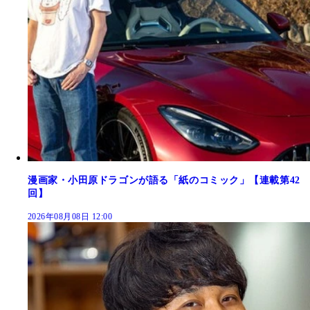
漫画家・小田原ドラゴンが語る「紙のコミック」【連載第42
回】
2026年08月08日 12:00