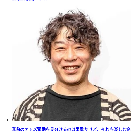
直前のオッズ変動を見分けるのは困難だけど、それを楽しむ余