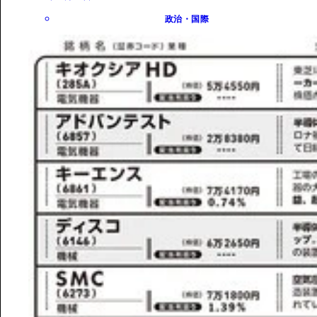
政治・国際