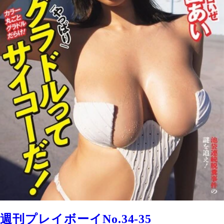
週刊プレイボーイNo.34-35