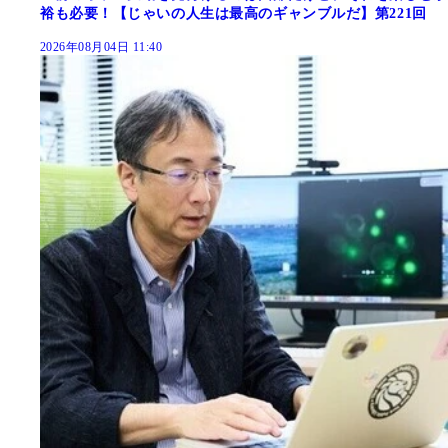
裕も必要！【じゃいの人生は最高のギャンブルだ】第221回
2026年08月04日 11:40