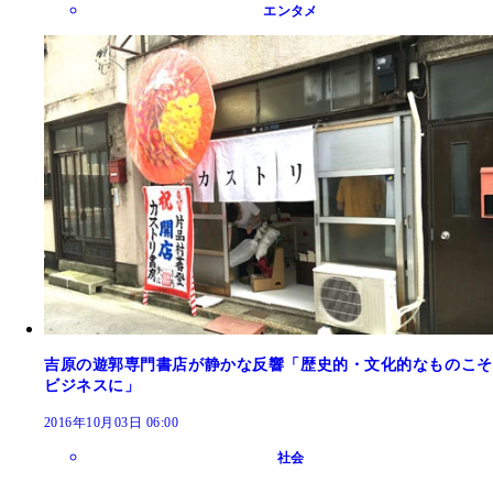
エンタメ
吉原の遊郭専門書店が静かな反響「歴史的・文化的なものこそ
ビジネスに」
2016年10月03日 06:00
社会