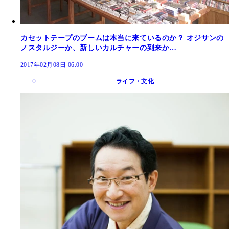
カセットテープのブームは本当に来ているのか？ オジサンの
ノスタルジーか、新しいカルチャーの到来か…
2017年02月08日 06:00
ライフ・文化