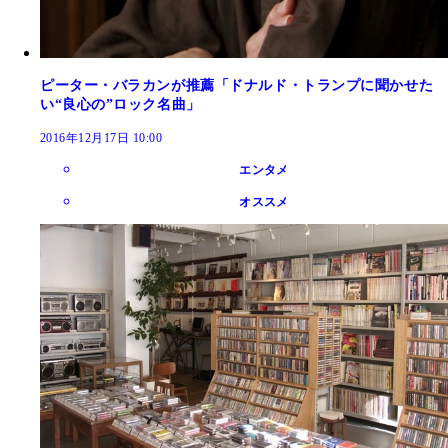
ピーター・バラカンが推薦「ドナルド・トランプに聞かせた
い“良心の”ロック名曲」
2016年12月17日 10:00
エンタメ
オススメ