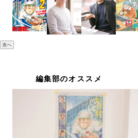
次へ
編集部のオススメ