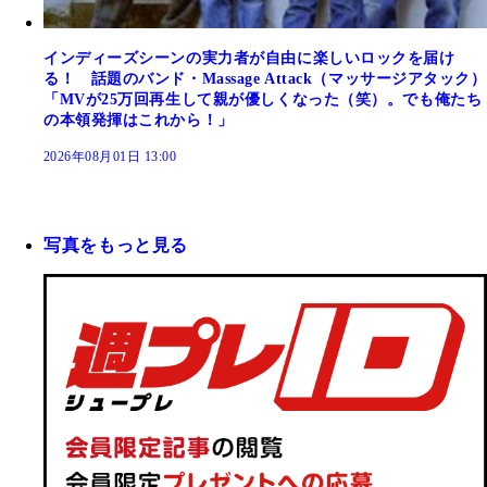
インディーズシーンの実力者が自由に楽しいロックを届け
る！ 話題のバンド・Massage Attack（マッサージアタック）
「MVが25万回再生して親が優しくなった（笑）。でも俺たち
の本領発揮はこれから！」
2026年08月01日 13:00
写真をもっと見る