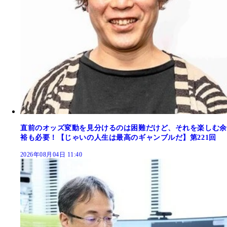
直前のオッズ変動を見分けるのは困難だけど、それを楽しむ余
裕も必要！【じゃいの人生は最高のギャンブルだ】第221回
2026年08月04日 11:40