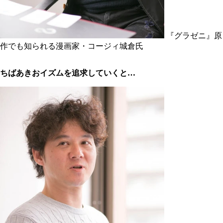
『グラゼニ』原
作でも知られる漫画家・コージィ城倉氏
ちばあきおイズムを追求していくと…