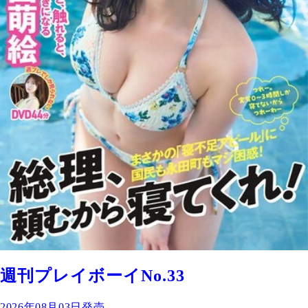
週刊プレイボーイNo.33
2026年08月03日発売