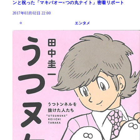
ンと祝った「マキバオー×つの丸ナイト」密着リポート
2017年03月02日 22:00
エンタメ