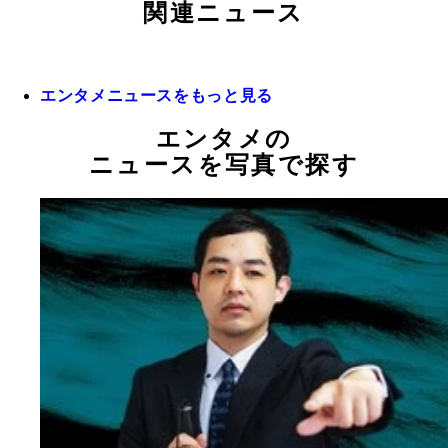
関連ニュース
エンタメニュースをもっと見る
エンタメの
ニュースを写真で探す