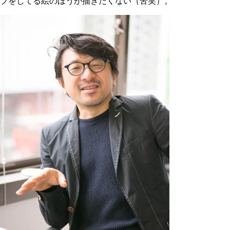
ブをしてる絵のほうが描きたくない（苦笑）。