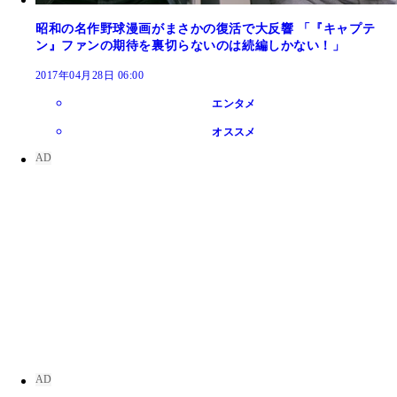
昭和の名作野球漫画がまさかの復活で大反響 「『キャプテ
ン』ファンの期待を裏切らないのは続編しかない！」
2017年04月28日 06:00
エンタメ
オススメ