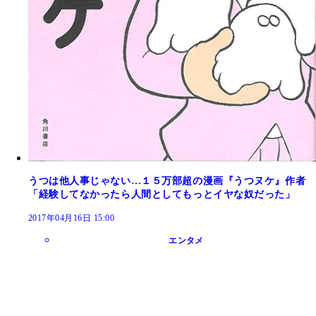
うつは他人事じゃない…１５万部超の漫画『うつヌケ』作者
「経験してなかったら人間としてもっとイヤな奴だった」
2017年04月16日 15:00
エンタメ