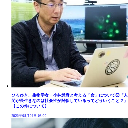
ひろゆき、生物学者・小林武彦と考える「命」について②「人
間が長生きなのは社会性が関係しているってどういうこと？」
【この件について】
2026年08月04日 08:00