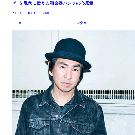
ぎ"を現代に伝える和楽器パンクの心意気
2017年03月03日 15:00
エンタメ