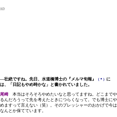
―壮絶ですね。先日、水道橋博士の『メルマ旬報』
に
（＊）
は、「日記もやめ時かな」と書かれていました。
尾崎
本当はそろそろやめたいなと思ってますね。どこまでや
るんだろうって先を考えたときにつらくなって。でも博士にや
めますって言えない（笑）。そのプレッシャーのおかげで今は
なんとか保てています。