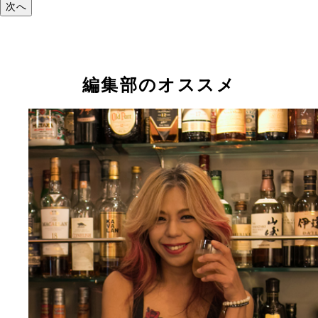
次へ
編集部のオススメ