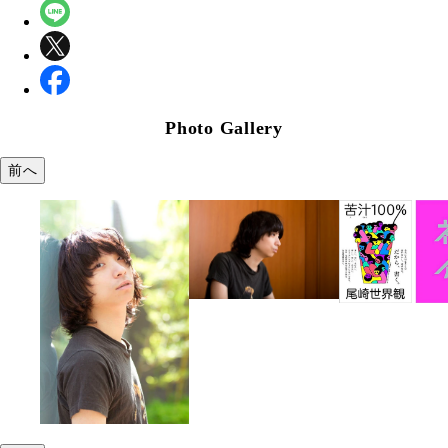
Photo Gallery
前へ