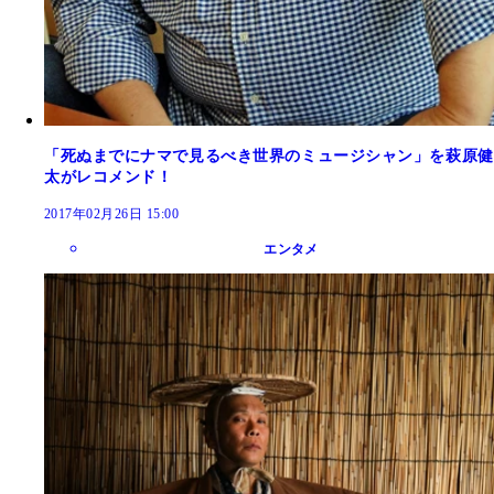
「死ぬまでにナマで見るべき世界のミュージシャン」を萩原健
太がレコメンド！
2017年02月26日 15:00
エンタメ