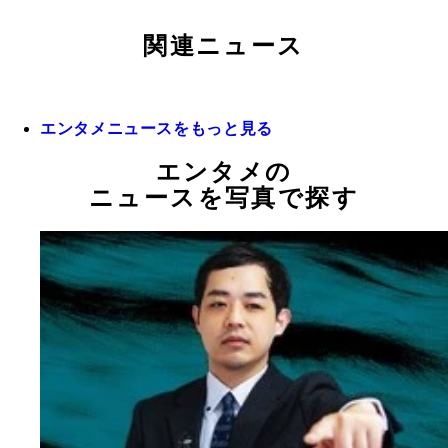
関連ニュース
エンタメニュースをもっと見る
エンタメの
ニュースを写真で探す