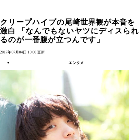
クリープハイプの尾崎世界観が本音を
激白 「なんでもないヤツにディスられ
るのが一番腹が立つんです」
2017年07月04日 10:00 更新
エンタメ