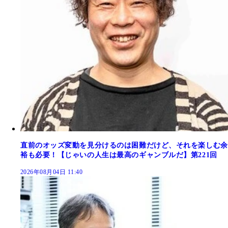
直前のオッズ変動を見分けるのは困難だけど、それを楽しむ余
裕も必要！【じゃいの人生は最高のギャンブルだ】第221回
2026年08月04日 11:40