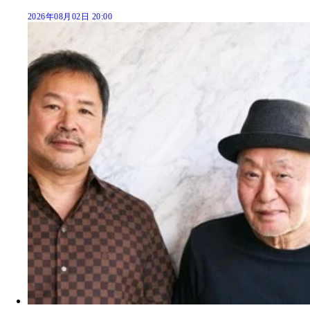
2026年08月02日 20:00