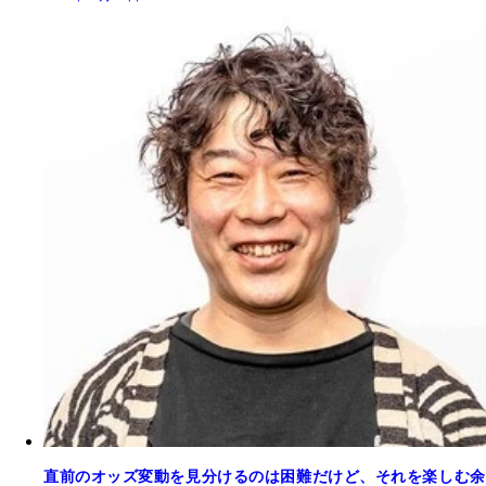
直前のオッズ変動を見分けるのは困難だけど、それを楽しむ余