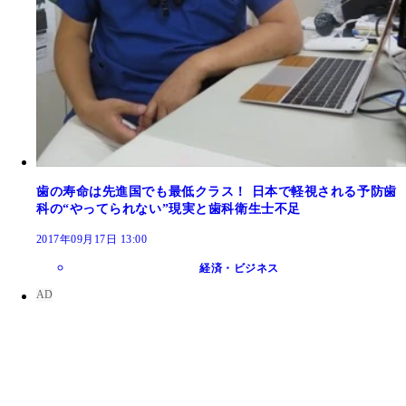
歯の寿命は先進国でも最低クラス！ 日本で軽視される予防歯
科の“やってられない”現実と歯科衛生士不足
2017年09月17日 13:00
経済・ビジネス