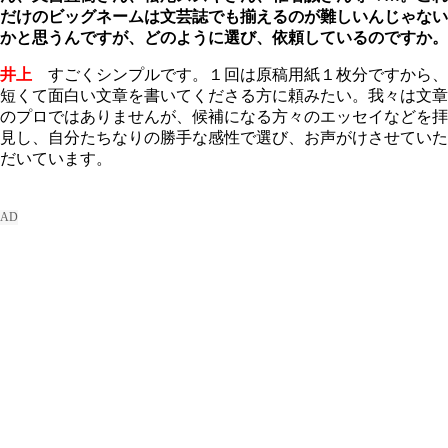
だけのビッグネームは文芸誌でも揃えるのが難しいんじゃない
かと思うんですが、どのように選び、依頼しているのですか。
井上
すごくシンプルです。１回は原稿用紙１枚分ですから、
短くて面白い文章を書いてくださる方に頼みたい。我々は文章
のプロではありませんが、候補になる方々のエッセイなどを拝
見し、自分たちなりの勝手な感性で選び、お声がけさせていた
だいています。