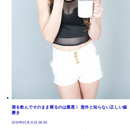
酒を飲んでそのまま寝るのは最悪！ 意外と知らない正しい歯
磨き
2016年01月31日 06:00