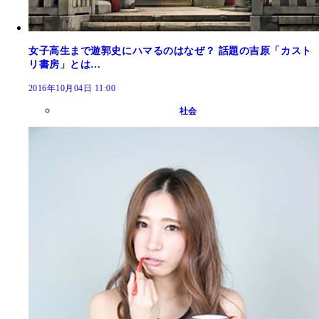
女子高生まで遊郭史にハマるのはなぜ？ 話題の吉原「カスト
リ書房」とは…
2016年10月04日 11:00
社会