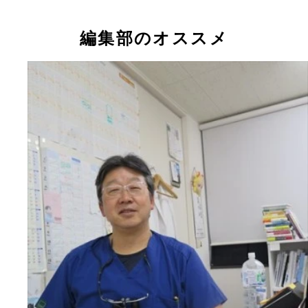
編集部のオススメ