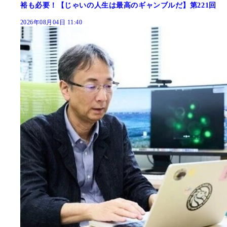
裕も必要！【じゃいの人生は最高のギャンブルだ】第221回
2026年08月04日 11:40