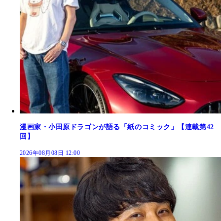
漫画家・小田原ドラゴンが語る「紙のコミック」【連載第42
回】
2026年08月08日 12:00