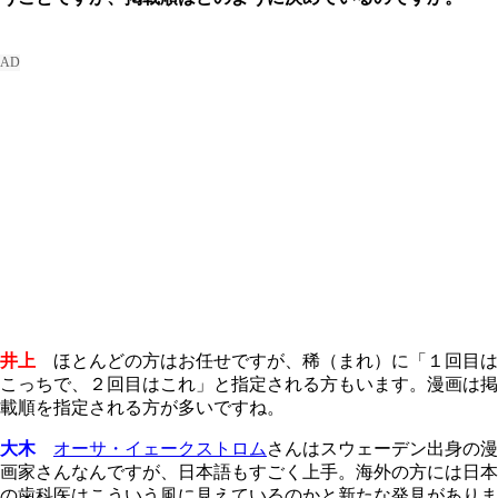
井上
ほとんどの方はお任せですが、稀（まれ）に「１回目は
こっちで、２回目はこれ」と指定される方もいます。漫画は掲
載順を指定される方が多いですね。
大木
オーサ・イェークストロム
さんはスウェーデン出身の漫
画家さんなんですが、日本語もすごく上手。海外の方には日本
の歯科医はこういう風に見えているのかと新たな発見がありま