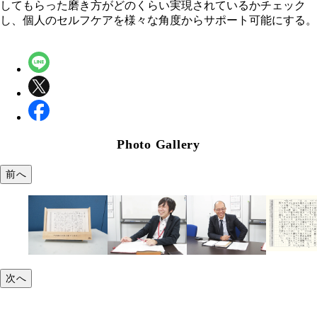
してもらった磨き方がどのくらい実現されているかチェック
し、個人のセルフケアを様々な角度からサポート可能にする。
Photo Gallery
前へ
次へ