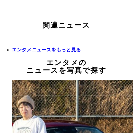
関連ニュース
エンタメニュースをもっと見る
エンタメの
ニュースを写真で探す