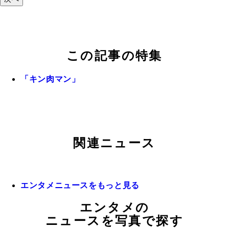
この記事の特集
「キン肉マン」
関連ニュース
エンタメニュースをもっと見る
エンタメの
ニュースを写真で探す