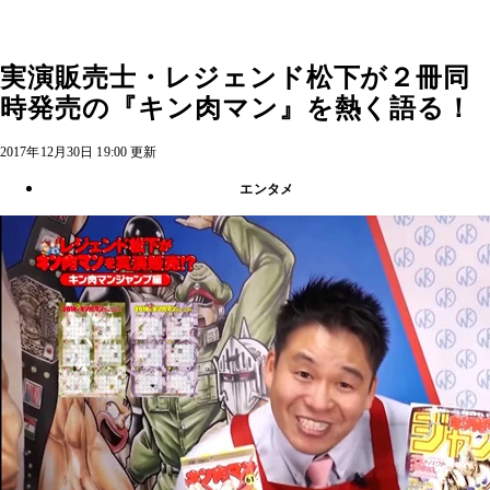
実演販売士・レジェンド松下が２冊同
時発売の『キン肉マン』を熱く語る！
2017年12月30日 19:00 更新
エンタメ