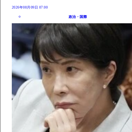
2026年08月09日 07:00
政治・国際