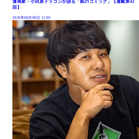
漫画家・小田原ドラゴンが語る「紙のコミック」【連載第42
回】
2026年08月08日 12:00