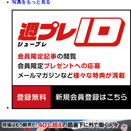
写真をもっと見る