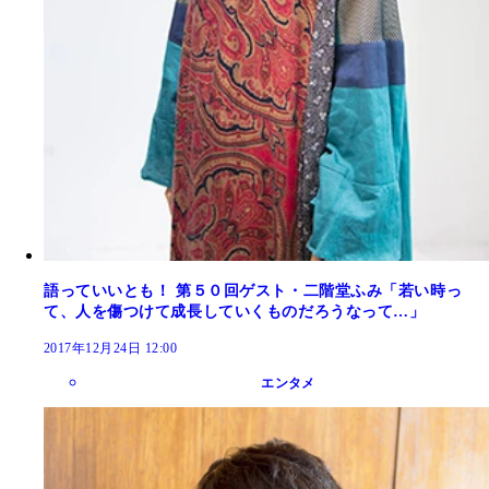
語っていいとも！ 第５０回ゲスト・二階堂ふみ「若い時っ
て、人を傷つけて成長していくものだろうなって…」
2017年12月24日 12:00
エンタメ