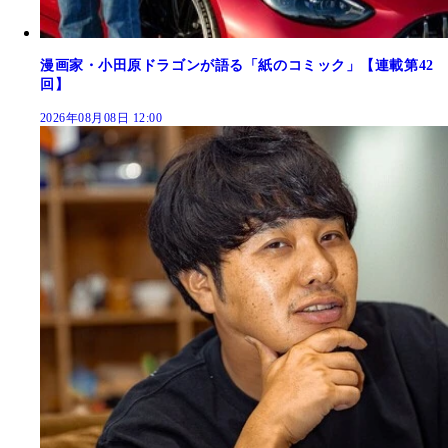
漫画家・小田原ドラゴンが語る「紙のコミック」【連載第42
回】
2026年08月08日 12:00