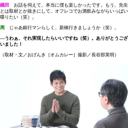
織田
お話を伺えて、本当に僕も楽しかったです。もう、先生
とは取材とか抜きにして、オフレコでお酒飲みながらいっぱい
喋りたい（笑）。
周
じゃあ銀行マンらしく、新橋行きましょうか（笑）。
―うわぁ、それ実現したらいいですね（笑）。ありがとうござ
いました！
（取材・文／おげんき［オムカレー］撮影／長谷部英明）