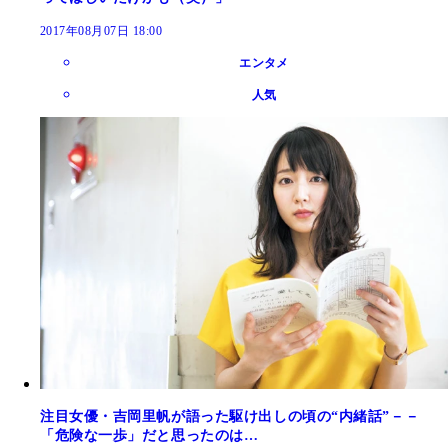
2017年08月07日 18:00
エンタメ
人気
注目女優・吉岡里帆が語った駆け出しの頃の“内緒話”－－
「危険な一歩」だと思ったのは…