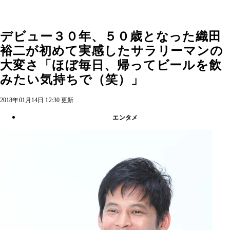
デビュー３０年、５０歳となった織田
裕二が初めて実感したサラリーマンの
大変さ「ほぼ毎日、帰ってビールを飲
みたい気持ちで（笑）」
2018年01月14日 12:30 更新
エンタメ