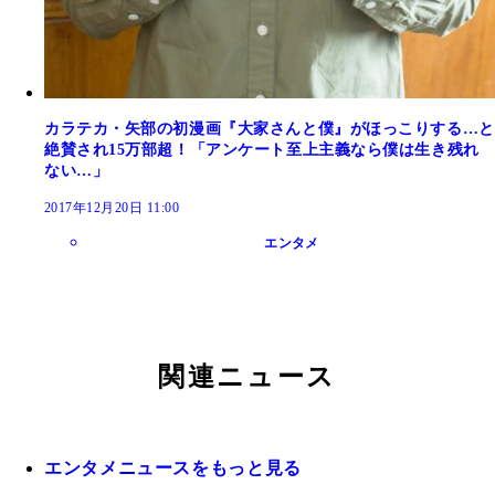
カラテカ・矢部の初漫画『大家さんと僕』がほっこりする…と
絶賛され15万部超！「アンケート至上主義なら僕は生き残れ
ない…」
2017年12月20日 11:00
エンタメ
関連ニュース
エンタメニュースをもっと見る