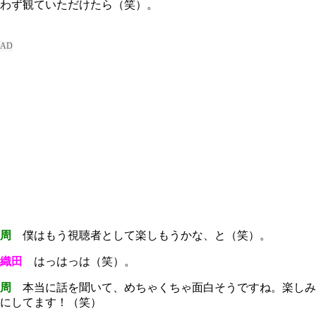
わず観ていただけたら（笑）。
周
僕はもう視聴者として楽しもうかな、と（笑）。
織田
はっはっは（笑）。
周
本当に話を聞いて、めちゃくちゃ面白そうですね。楽しみ
にしてます！（笑）