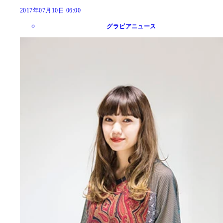
2017年07月10日 06:00
グラビアニュース