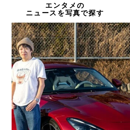
エンタメの
ニュースを写真で探す