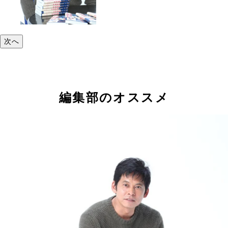
次へ
編集部のオススメ