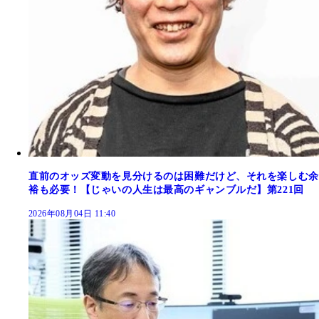
直前のオッズ変動を見分けるのは困難だけど、それを楽しむ余
裕も必要！【じゃいの人生は最高のギャンブルだ】第221回
2026年08月04日 11:40