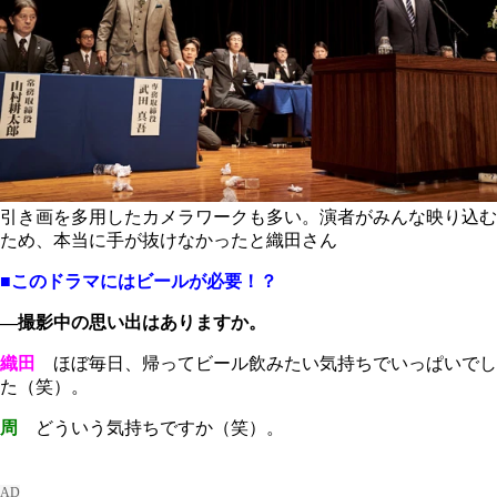
引き画を多用したカメラワークも多い。演者がみんな映り込む
ため、本当に手が抜けなかったと織田さん
■このドラマにはビールが必要！？
―撮影中の思い出はありますか。
織田
ほぼ毎日、帰ってビール飲みたい気持ちでいっぱいでし
た（笑）。
周
どういう気持ちですか（笑）。