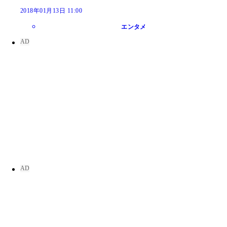
2018年01月13日 11:00
エンタメ