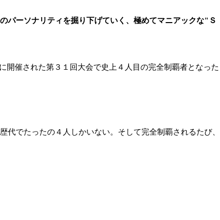
のパーソナリティを掘り下げていく、極めてマニアックな"Ｓ
に開催された第３１回大会で史上４人目の完全制覇者となった
歴代でたったの４人しかいない。そして完全制覇されるたび、