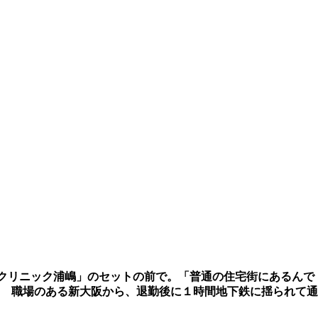
クリニック浦嶋」のセットの前で。「普通の住宅街にあるんで
 職場のある新大阪から、退勤後に１時間地下鉄に揺られて通