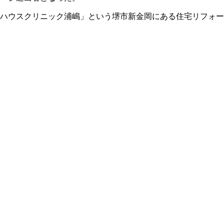
ハウスクリニック浦嶋」という堺市新金岡にある住宅リフォー