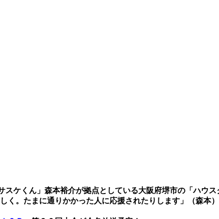
サスケくん」森本裕介が拠点としている大阪府堺市の「ハウス
しく。たまに通りかかった人に応援されたりします」（森本）