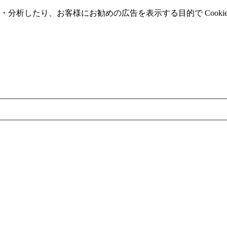
分析したり、お客様にお勧めの広告を表⽰する⽬的で Cooki