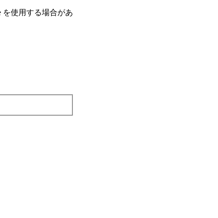
e を使⽤する場合があ