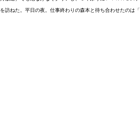
を訪ねた。平日の夜。仕事終わりの森本と待ち合わせたのは「