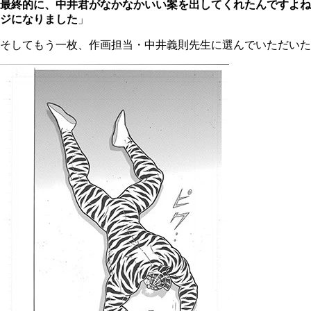
最終的に、中井君がなかなかいい案を出してくれたんですよね
ジになりました
」
そしてもう一枚、作画担当・中井義則先生に選んでいただいた