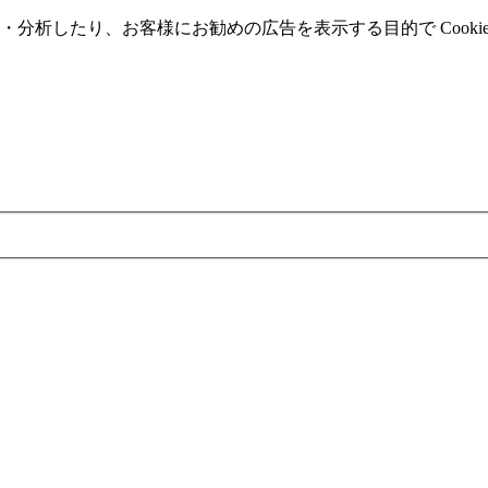
分析したり、お客様にお勧めの広告を表⽰する⽬的で Cooki