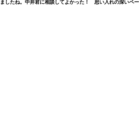
ましたね。中井君に相談してよかった！ 思い入れの深いペー