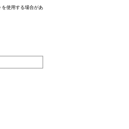
e を使⽤する場合があ