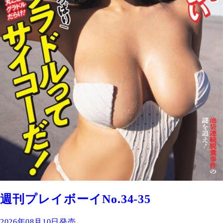
週刊プレイボーイNo.34-35
2026年08月10日発売