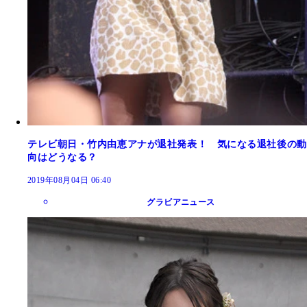
テレビ朝日・竹内由恵アナが退社発表！ 気になる退社後の動
向はどうなる？
2019年08月04日 06:40
グラビアニュース