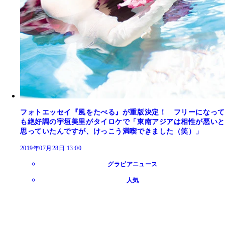
フォトエッセイ『風をたべる』が重版決定！ フリーになって
も絶好調の宇垣美里がタイロケで「東南アジアは相性が悪いと
思っていたんですが、けっこう満喫できました（笑）」
2019年07月28日 13:00
グラビアニュース
人気