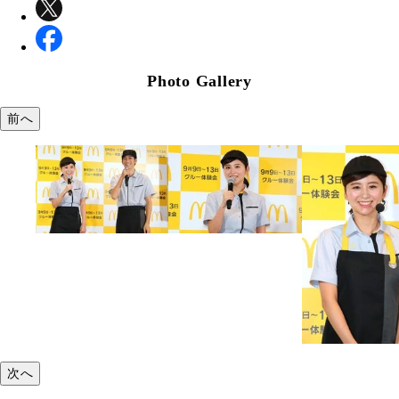
Photo Gallery
前へ
次へ