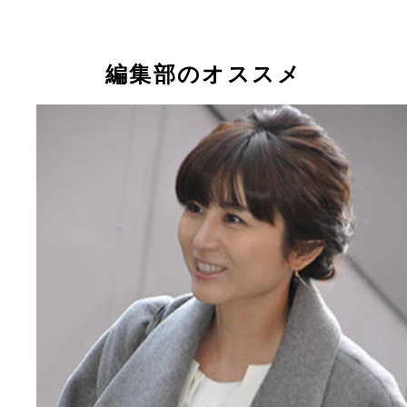
編集部のオススメ