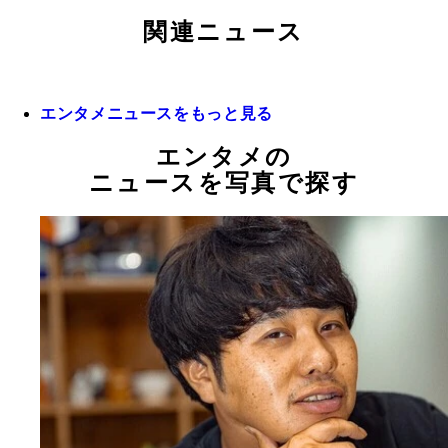
関連ニュース
エンタメニュースをもっと見る
エンタメの
ニュースを写真で探す