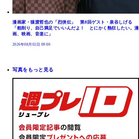
漫画家・猿渡哲也の「烈侠伝」 第8回ゲスト・泉谷しげる
「粗削り、自己満足でいいんだよ！ とにかく熱狂したい。漫
画、映画、音楽に」
2026年08月02日 09:00
写真をもっと見る