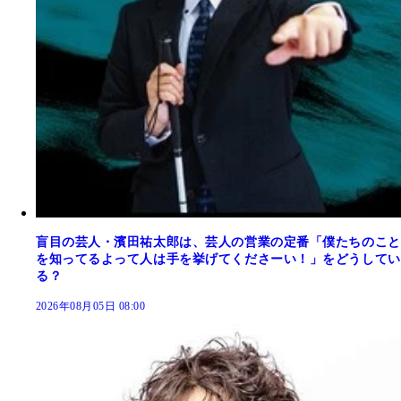
盲目の芸人・濱田祐太郎は、芸人の営業の定番「僕たちのこと
を知ってるよって人は手を挙げてくださーい！」をどうしてい
る？
2026年08月05日 08:00