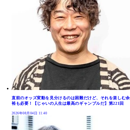
直前のオッズ変動を見分けるのは困難だけど、それを楽しむ余
裕も必要！【じゃいの人生は最高のギャンブルだ】第221回
2026年08月04日 11:40