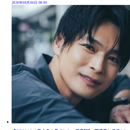
2026年08月04日 08:00