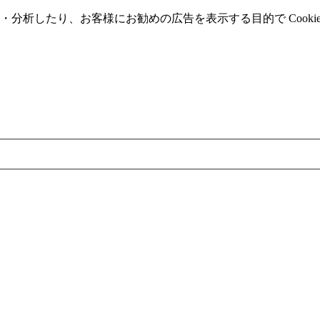
分析したり、お客様にお勧めの広告を表⽰する⽬的で Cooki