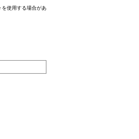
e を使⽤する場合があ