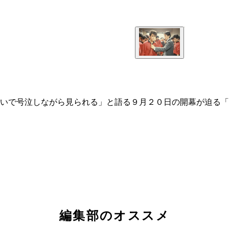
いで号泣しながら見られる」と語る９月２０日の開幕が迫る「
編集部のオススメ