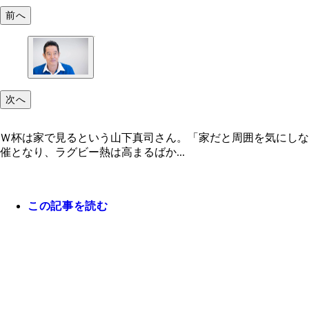
前へ
次へ
Ｗ杯は家で見るという山下真司さん。「家だと周囲を気にしな
催となり、ラグビー熱は高まるばか...
この記事を読む