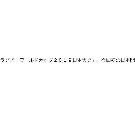
ラグビーワールドカップ２０１９日本大会」。今回初の日本開