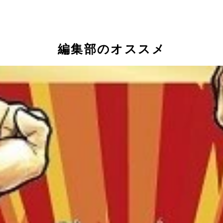
編集部のオススメ