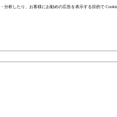
分析したり、お客様にお勧めの広告を表⽰する⽬的で Cooki