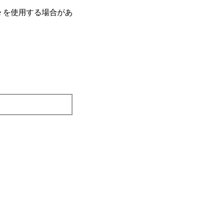
e を使⽤する場合があ