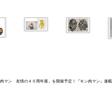
肉マン 友情の４０周年展」を開催予定！『キン肉マン』連載