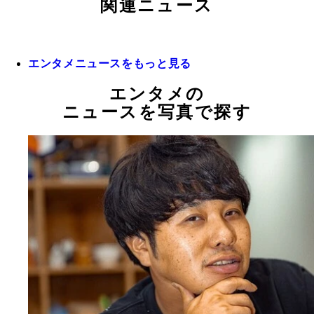
関連ニュース
エンタメニュースをもっと見る
エンタメの
ニュースを写真で探す