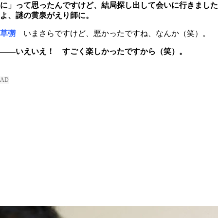
に」って思ったんですけど、結局探し出して会いに行きました
よ、謎の黄泉がえり師に。
草彅
いまさらですけど、悪かったですね、なんか（笑）。
――いえいえ！ すごく楽しかったですから（笑）。