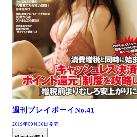
週刊プレイボーイNo.41
2019年09月30日発売