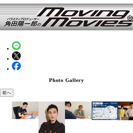
Photo Gallery
前へ