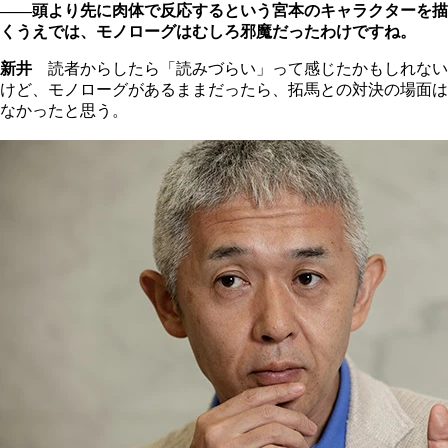
――頭より先に肉体で反応するという宮本のキャラクターを描
くうえでは、モノローグはむしろ邪魔だったわけですね。
新井
読者からしたら「読みづらい」って感じたかもしれない
けど、モノローグがあるままだったら、拓馬との対決の場面は
なかったと思う。