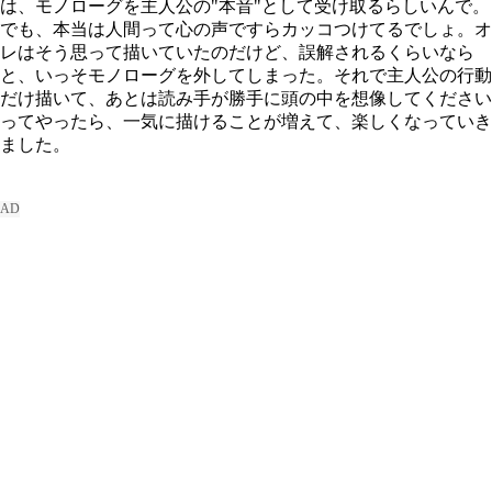
は、モノローグを主人公の"本音"として受け取るらしいんで。
でも、本当は人間って心の声ですらカッコつけてるでしょ。オ
レはそう思って描いていたのだけど、誤解されるくらいなら
と、いっそモノローグを外してしまった。それで主人公の行動
だけ描いて、あとは読み手が勝手に頭の中を想像してください
ってやったら、一気に描けることが増えて、楽しくなっていき
ました。