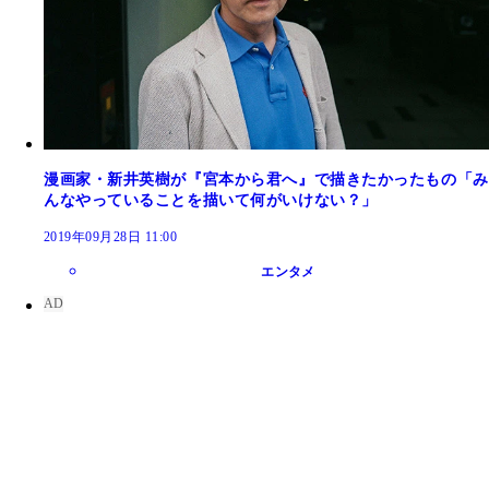
漫画家・新井英樹が『宮本から君へ』で描きたかったもの「み
んなやっていることを描いて何がいけない？」
2019年09月28日 11:00
エンタメ