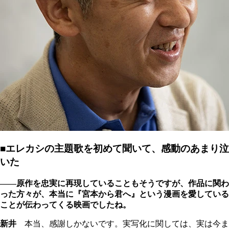
■エレカシの主題歌を初めて聞いて、感動のあまり泣
いた
――原作を忠実に再現していることもそうですが、作品に関わ
った方々が、本当に『宮本から君へ』という漫画を愛している
ことが伝わってくる映画でしたね。
新井
本当、感謝しかないです。実写化に関しては、実は今ま