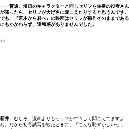
――普通、漫画のキャラクターと同じセリフを生身の役者さん
が喋ったら、セリフが大げさに聞こえたりすると思うんです。
でも、『宮本から君へ』の映画はセリフが原作そのままである
にもかかわらず、違和感がありませんでした。
新井
むしろ、漫画よりもセリフが生々しく聞こえてますよ
ね。だから初号試写を観たときに、「こんな恥ずかしいセリ