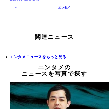
エンタメ
関連ニュース
エンタメニュースをもっと見る
エンタメの
ニュースを写真で探す