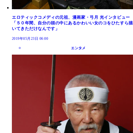
エロティックコメディの元祖、漫画家・弓月 光インタビュー
「５０年間、自分の頭の中にあるかわいい女のコをひたすら描
いてきただけなんです」
2019年05月23日 06:00
エンタメ