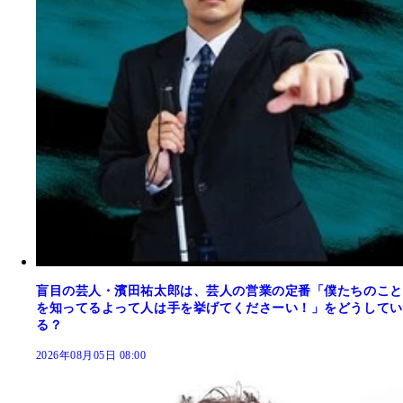
盲目の芸人・濱田祐太郎は、芸人の営業の定番「僕たちのこと
を知ってるよって人は手を挙げてくださーい！」をどうしてい
る？
2026年08月05日 08:00