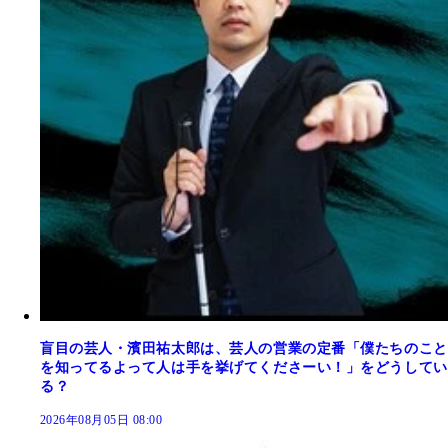
盲目の芸人・濱田祐太郎は、芸人の営業の定番「僕たちのこと
を知ってるよって人は手を挙げてくださーい！」をどうしてい
る？
2026年08月05日 08:00