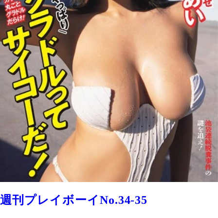
週刊プレイボーイNo.34-35