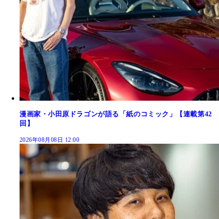
漫画家・小田原ドラゴンが語る「紙のコミック」【連載第42
回】
2026年08月08日 12:00