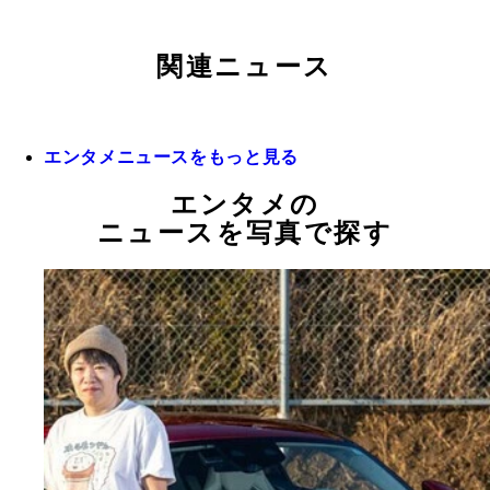
関連ニュース
エンタメニュースをもっと見る
エンタメの
ニュースを写真で探す