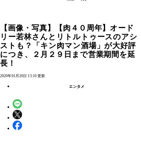
【画像・写真】【肉４０周年】オード
リー若林さんとリトルトゥースのアシ
ストも？「キン肉マン酒場」が大好評
につき、２月２９日まで営業期間を延
長！
2020年01月20日 13:10 更新
エンタメ