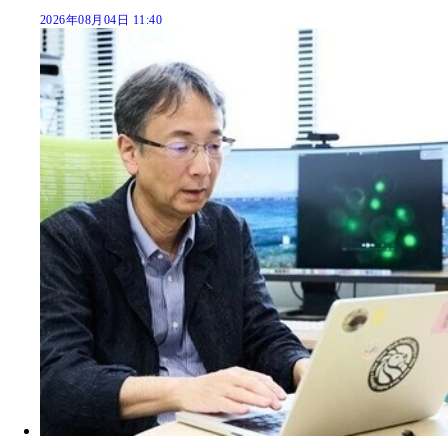
2026年08月04日 11:40